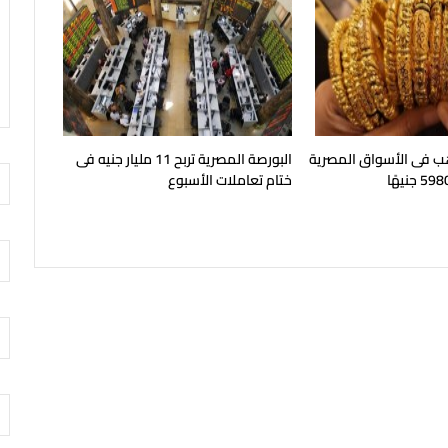
هب فى الأسواق المصرية
البورصة المصرية تربح 11 مليار جنيه فى
ختام تعاملات الأسبوع