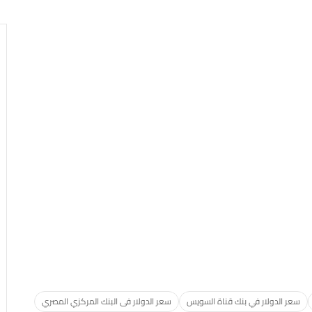
سعر الدولار في بنك قناة السويس
سعر الدولار فى البنك المركزي المصري