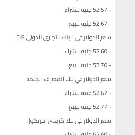
- 52.57 جنيه للشراء.
- 52.67 جنيه للبيع.
سعر الدولار في البنك التجاري الدولي CIB
- 52.60 جنيه للشراء.
- 52.70 جنيه للبيع.
سعر الدولار في بنك المصرف المتحد
- 52.67 جنيه للشراء.
- 52.77 جنيه للبيع.
سعر الدولار فى بنك كريدى اجريكول
- 52.60 جنيه للشراء.