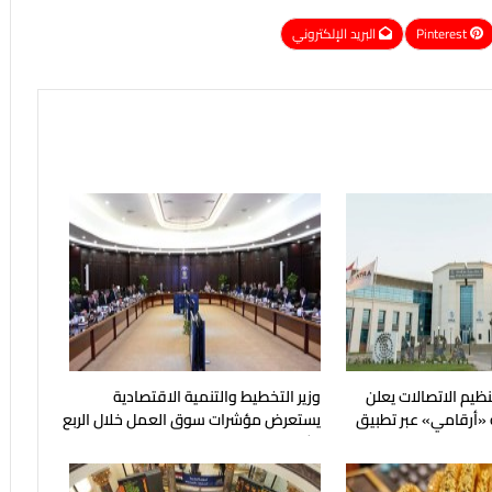
Pinterest
البريد الإلكتروني
نظيم الاتصالات يعلن
وزير التخطيط والتنمية الاقتصادية
 «أرقامي» عبر تطبيق
يستعرض مؤشرات سوق العمل خلال الربع
الثاني من عام 2026