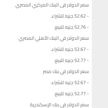
سعر الدولار فى البنك المركزي المصري
- 52.62 جنيه للشراء.
- 52.76 جنيه للبيع.
سعر الدولار في البنك الأهلي المصري
- 52.67 جنيه للشراء.
- 52.77 جنيه للبيع.
سعر الدولار في بنك مصر
- 52.67 جنيه للشراء.
- 52.77 جنيه للبيع.
سعر الدولار في بنك الإسكندرية