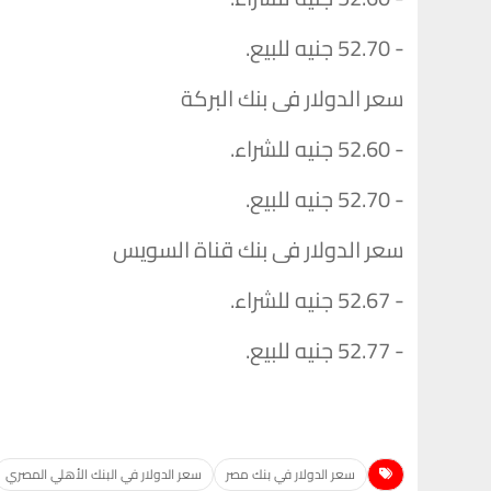
- 52.70 جنيه للبيع.
سعر الدولار فى بنك البركة
- 52.60 جنيه للشراء.
- 52.70 جنيه للبيع.
سعر الدولار فى بنك قناة السويس
- 52.67 جنيه للشراء.
- 52.77 جنيه للبيع.
سعر الدولار في بنك مصر
سعر الدولار في البنك الأهلي المصري