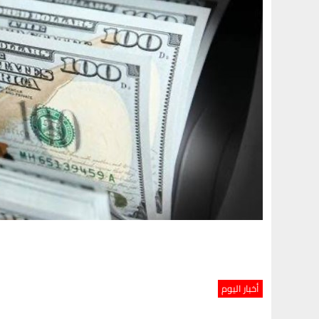
أخبار اليوم