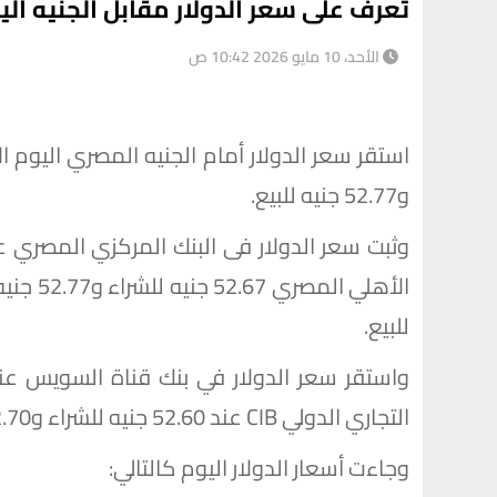
تعرف على سعر الدولار مقابل الجنيه اليوم الأحد 10
الأحد، 10 مايو 2026 10:42 ص
و52.77 جنيه للبيع.
للبيع.
التجاري الدولي CIB عند 52.60 جنيه للشراء و52.70 جنيه للبيع.
وجاءت أسعار الدولار اليوم كالتالي: