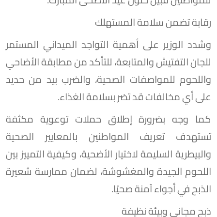
رقابة تضمن سلامة المستهلك
وشدد الوزير على أهمية التواجد الميداني المستمر
للجان التفتيش والمتابعة، للتأكد من مطابقة الأضاحي
واللحوم للمواصفات الصحية، والضرب بيد من حديد
على أي مخالفات قد تضر بسلامة الغذاء.
كما وجه بضرورة إطلاق حملات توعوية مكثفة
تستهدف تعريف المواطنين بالمعايير الصحية
والبيطرية السليمة لاختيار الأضحية، وكيفية التمييز بين
اللحوم الجيدة والمغشوشة، لضمان ممارسة شعيرة
الذبح في أجواء آمنة صحيًا.
ذبح مجاني وبيئة نظيفة