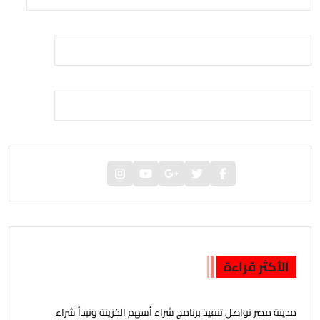
الأكثر قراءة
مدينة مصر تواصل تنفيذ برنامج شراء أسهم الخزينة وتبدأ شراء