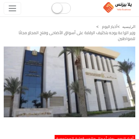
أخبار اليوم
الرئيسيه
وزير الزراعة يوجه بتكثيف الرقابة على أسواق الأضاحى وفتح المجازر مجانًا
للمواطنين
أخبار اليوم
رواد أعمال والمسؤولية المجتمعية