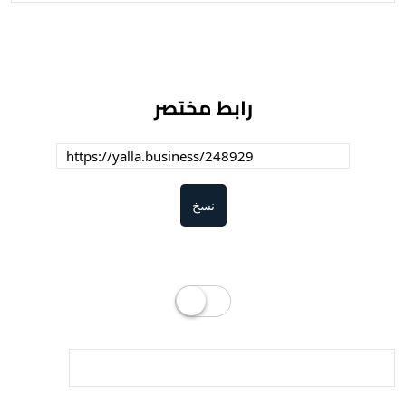
رابط مختصر
نسخ