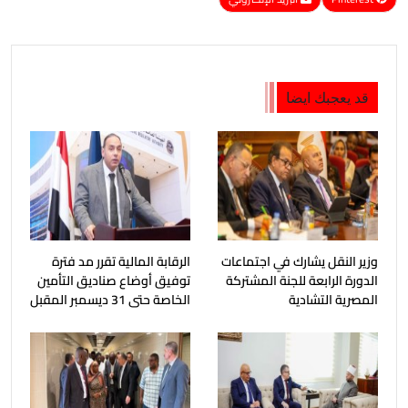
قد يعجبك ايضا
وزير النقل يشارك في اجتماعات
الرقابة المالية تقرر مد فترة
الدورة الرابعة للجنة المشتركة
توفيق أوضاع صناديق التأمين
المصرية التشادية
الخاصة حتى 31 ديسمبر المقبل