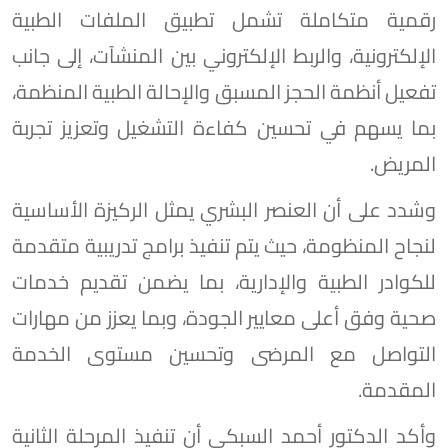
رقمية متكاملة تشمل تطبيق الملفات الطبية
الإلكترونية، والربط الإلكتروني بين المنشآت، إلى جانب
تفعيل أنظمة الحجز المسبق والإحالة الطبية المنظمة،
بما يسهم في تحسين كفاءة التشغيل وتعزيز تجربة
المريض.
وشدد على أن العنصر البشري يمثل الركيزة الأساسية
لنجاح المنظومة، حيث يتم تنفيذ برامج تدريبية متقدمة
للكوادر الطبية والإدارية، بما يضمن تقديم خدمات
صحية وفق أعلى معايير الجودة، وبما يعزز من مهارات
التواصل مع المرضى وتحسين مستوى الخدمة
المقدمة.
وأكد الدكتور أحمد السبكي أن تنفيذ المرحلة الثانية