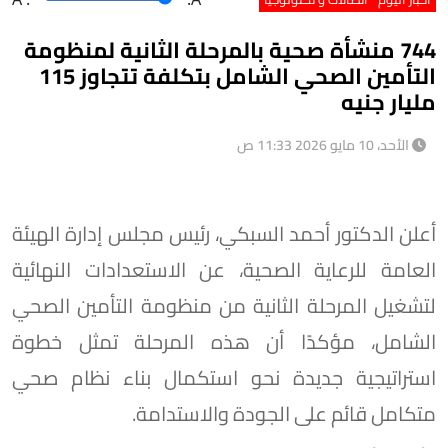
744 منشأة صحية بالمرحلة الثانية لمنظومة
التأمين الصحي الشامل بتكلفة تتجاوز 115
مليار جنيه
الأحد، 10 مايو 2026 11:33 ص
أعلن الدكتور أحمد السبكي، رئيس مجلس إدارة الهيئة
العامة للرعاية الصحية، عن الاستعدادات النهائية
لتشغيل المرحلة الثانية من منظومة التأمين الصحي
الشامل، مؤكدًا أن هذه المرحلة تمثل خطوة
استراتيجية جديدة نحو استكمال بناء نظام صحي
متكامل قائم على الجودة والاستدامة.