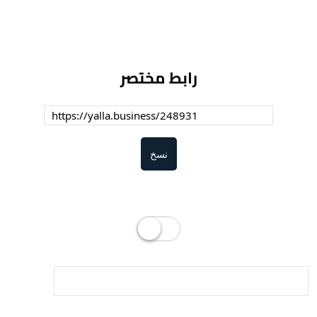
رابط مختصر
نسخ