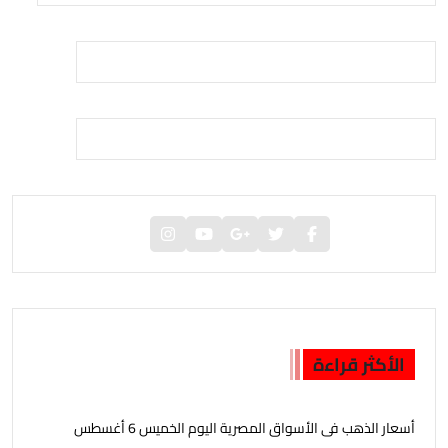
الأكثر قراءة
أسعار الذهب فى الأسواق المصرية اليوم الخميس 6 أغسطس