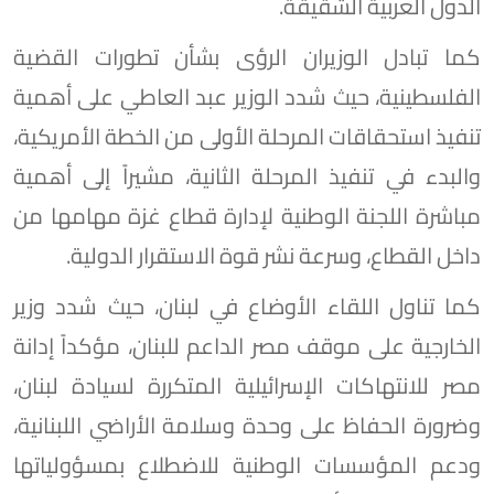
الدول العربية الشقيقة.
كما تبادل الوزيران الرؤى بشأن تطورات القضية
الفلسطينية، حيث شدد الوزير عبد العاطي على أهمية
تنفيذ استحقاقات المرحلة الأولى من الخطة الأمريكية،
والبدء في تنفيذ المرحلة الثانية، مشيراً إلى أهمية
مباشرة اللجنة الوطنية لإدارة قطاع غزة مهامها من
داخل القطاع، وسرعة نشر قوة الاستقرار الدولية.
كما تناول اللقاء الأوضاع في لبنان، حيث شدد وزير
الخارجية على موقف مصر الداعم للبنان، مؤكداً إدانة
مصر للانتهاكات الإسرائيلية المتكررة لسيادة لبنان،
وضرورة الحفاظ على وحدة وسلامة الأراضي اللبنانية،
ودعم المؤسسات الوطنية للاضطلاع بمسؤولياتها