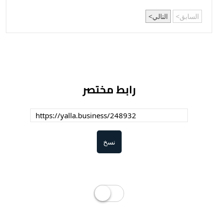
السابق
التالي
رابط مختصر
نسخ