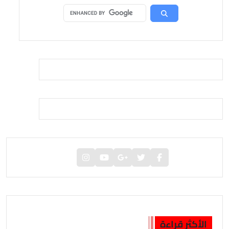
الأكثر قراءة