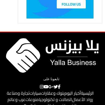
FOLLOW US
تابعونا على
الرئيسية
أخبار اليوم
بنوك وعقارات
سيارات
تجارة وصناعة
رواد الأعمال
اتصالات و تكنولوجيا
منوعات
عرب وعالم