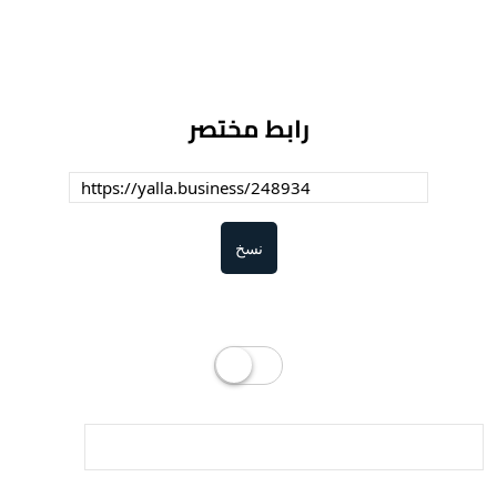
رابط مختصر
نسخ