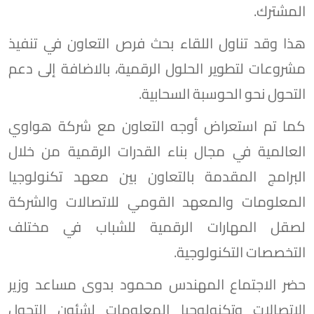
المشترك.
هذا وقد تناول اللقاء بحث فرص التعاون في تنفيذ
مشروعات لتطوير الحلول الرقمية، بالاضافة إلى دعم
التحول نحو الحوسبة السحابية.
كما تم استعراض أوجه التعاون مع شركة هواوي
العالمية في مجال بناء القدرات الرقمية من خلال
البرامج المقدمة بالتعاون بين معهد تكنولوجيا
المعلومات والمعهد القومي للاتصالات والشركة
لصقل المهارات الرقمية للشباب في مختلف
التخصصات التكنولوجية.
حضر الاجتماع المهندس محمود بدوى مساعد وزير
الاتصالات وتكنولوجيا المعلومات لشئون التحول