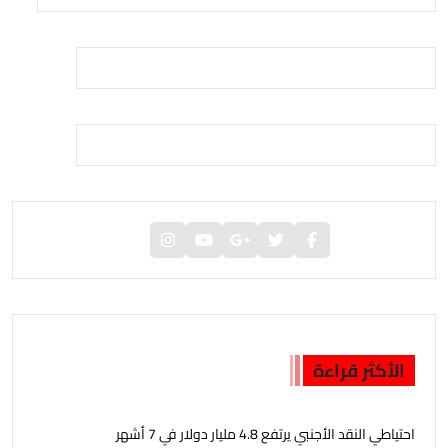
الأكثر قراءة
احتياطي النقد الأجنبي يرتفع 4.8 مليار دولار في 7 أشهر