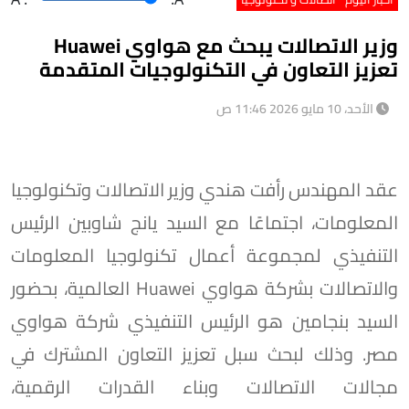
وزير الاتصالات يبحث مع هواوي Huawei
تعزيز التعاون في التكنولوجيات المتقدمة
الأحد، 10 مايو 2026 11:46 ص
عقد المهندس رأفت هندي وزير الاتصالات وتكنولوجيا
المعلومات، اجتماعًا مع السيد يانج شاوبين الرئيس
التنفيذي لمجموعة أعمال تكنولوجيا المعلومات
والاتصالات بشركة هواوي Huawei العالمية، بحضور
السيد بنجامين هو الرئيس التنفيذي شركة هواوي
مصر. وذلك لبحث سبل تعزيز التعاون المشترك في
مجالات الاتصالات وبناء القدرات الرقمية،