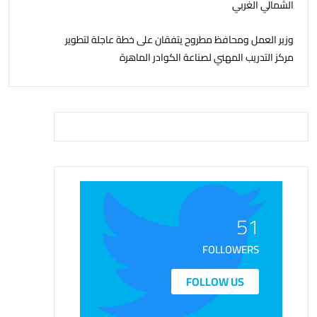
الشمالي الغربي
وزير العمل ومحافظ مطروح يتفقان على خطة عاجلة لتطوير
مركز التدريب المهني لصناعة الكوادر الماهرة
51
FOLLOWERS
FOLLOW US