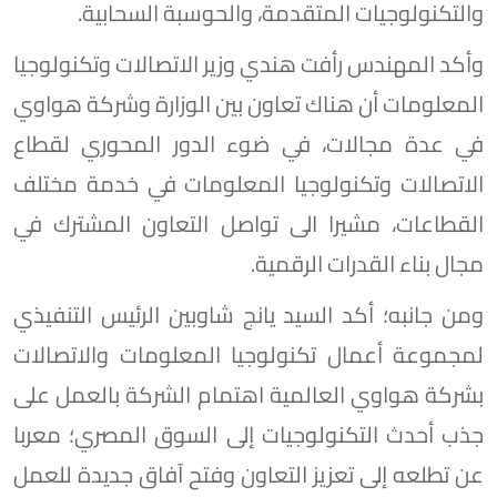
والتكنولوجيات المتقدمة، والحوسبة السحابية.
وأكد المهندس رأفت هندي وزير الاتصالات وتكنولوجيا
المعلومات أن هناك تعاون بين الوزارة وشركة هواوي
في عدة مجالات، في ضوء الدور المحوري لقطاع
الاتصالات وتكنولوجيا المعلومات في خدمة مختلف
القطاعات، مشيرا الى تواصل التعاون المشترك في
مجال بناء القدرات الرقمية.
ومن جانبه؛ أكد السيد يانج شاوبين الرئيس التنفيذي
لمجموعة أعمال تكنولوجيا المعلومات والاتصالات
بشركة هواوي العالمية اهتمام الشركة بالعمل على
جذب أحدث التكنولوجيات إلى السوق المصري؛ معربا
عن تطلعه إلى تعزيز التعاون وفتح آفاق جديدة للعمل