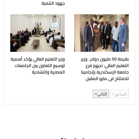
جهود التنمية
بقيمة 50 مليون دولار.. وزير
وزير التعليم العالي يؤكد أهمية
التعليم العالي: تجهيز فرع
توسيع التعاون بين الجامعات
جامعة الإسكندرية بإنجامينا
المصرية والتشادية
للافتتاح في مايو المقبل
السابق
التالي