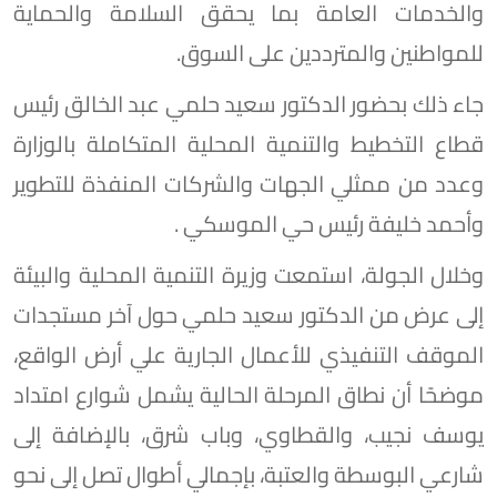
والخدمات العامة بما يحقق السلامة والحماية
للمواطنين والمترددين على السوق.
جاء ذلك بحضور الدكتور سعيد حلمي عبد الخالق رئيس
قطاع التخطيط والتنمية المحلية المتكاملة بالوزارة
وعدد من ممثلي الجهات والشركات المنفذة للتطوير
وأحمد خليفة رئيس حي الموسكي .
وخلال الجولة، استمعت وزيرة التنمية المحلية والبيئة
إلى عرض من الدكتور سعيد حلمي حول آخر مستجدات
الموقف التنفيذي للأعمال الجارية علي أرض الواقع،
موضحًا أن نطاق المرحلة الحالية يشمل شوارع امتداد
يوسف نجيب، والقطاوي، وباب شرق، بالإضافة إلى
شارعي البوسطة والعتبة، بإجمالي أطوال تصل إلى نحو