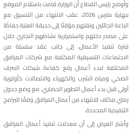
وأوضح رئيس القطاع أن الوزارة قامت باستلام الموقع
بنهاية مارس 2026، عقب الانتهاء من التنسيق مع
الباعة الجائلين ونقلهم مؤقتًا إلى حديقة العتبة حفاظًا
على مصدر دخلهم واستمرارية نشاطهم التجاري خلال
فترة تنفيذ الأعمال، إلى جانب عقد سلسلة من
الاجتماعات التنسيقية المكثفة مع شركات المرافق
المختلفة لبدء أعمال رفع كفاءة شبكات الصرف
الصحي ومياه الشرب والكهرباء والاتصالات كأولوية
أولى قبل بدء أعمال التطوير الحضاري، مع وضع جدول
زمني مكثف للانتهاء من أعمال المرافق وفقًا للبرامج
التنفيذية المحددة.
وأشار العرض إلى أن معدلات تنفيذ أعمال المرافق