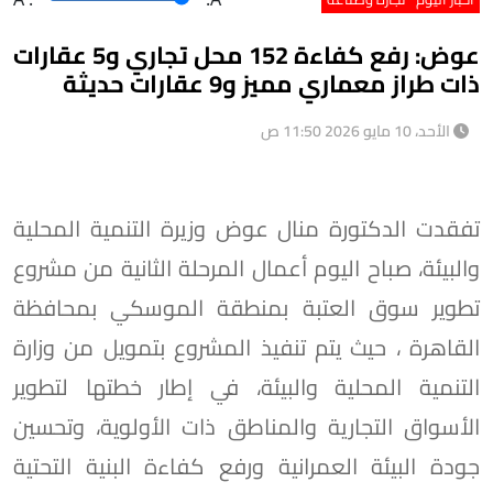
عوض: رفع كفاءة 152 محل تجاري و5 عقارات
ذات طراز معماري مميز و9 عقارات حديثة
الأحد، 10 مايو 2026 11:50 ص
تفقدت الدكتورة منال عوض وزيرة التنمية المحلية
والبيئة، صباح اليوم أعمال المرحلة الثانية من مشروع
تطوير سوق العتبة بمنطقة الموسكي بمحافظة
القاهرة ، حيث يتم تنفيذ المشروع بتمويل من وزارة
التنمية المحلية والبيئة، في إطار خطتها لتطوير
الأسواق التجارية والمناطق ذات الأولوية، وتحسين
جودة البيئة العمرانية ورفع كفاءة البنية التحتية