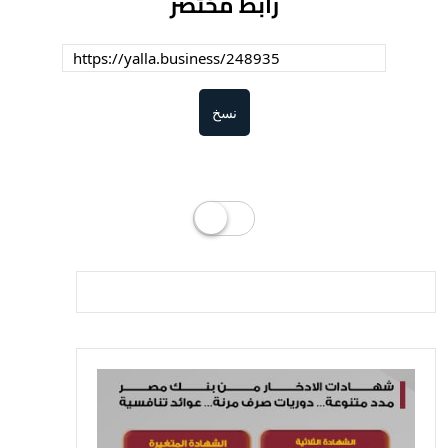
رابط مختصر
نسخ