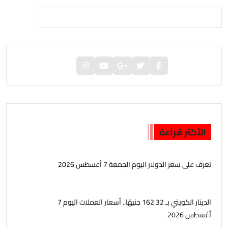
الأكثر قراءة
تعرف على سعر الدولار اليوم الجمعة 7 أغسطس 2026
الدينار الكويتي بـ 162.32 جنيهًا.. أسعار العملات اليوم 7
أغسطس 2026