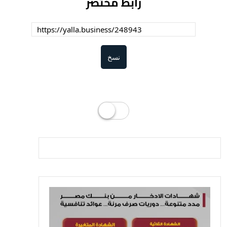
رابط مختصر
نسخ