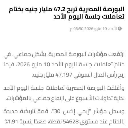
البورصة المصرية تربح 47.2 مليار جنيه بختام
تعاملات جلسة اليوم الأحد
الأحد، 10 مايو 2026 03:50 م
ارتفعت مؤشرات البورصة المصرية، بشكل جماعي، في
ختام تعاملات جلسة اليوم الأحد 10 مايو 2026، فيما
ربح رأس المال السوقي 47.197 مليار جنيه.
وأغلقت البورصة المصرية تعاملات جلسة اليوم الأحد
بداية تداولات الأسبوع على ارتفاع جماعي بالمؤشرات.
وسجل مؤشر "إيجي إكس 30"، قمة تاريخية جديدة
بالختام عند مستوى 54628 نقطة، صعدًا بنسبة 1.91%.