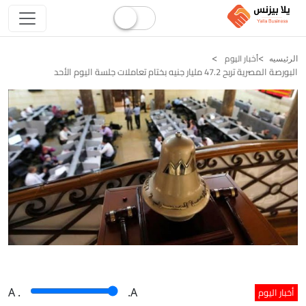
أخبار اليوم
الرئيسيه
البورصة المصرية تربح 47.2 مليار جنيه بختام تعاملات جلسة اليوم الأحد
أخبار اليوم
A
.
.A