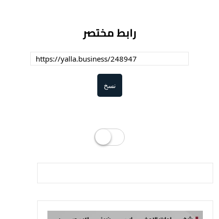
رابط مختصر
نسخ