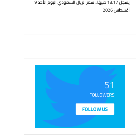
يسجل 13.17 جنيهًا.. سعر الريال السعودي اليوم الأحد 9
أغسطس 2026
51
FOLLOWERS
FOLLOW US