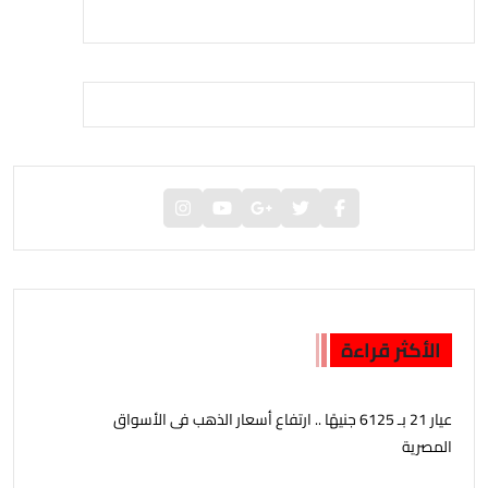
الأكثر قراءة
عيار 21 بـ 6125 جنيهًا .. ارتفاع أسعار الذهب فى الأسواق
المصرية