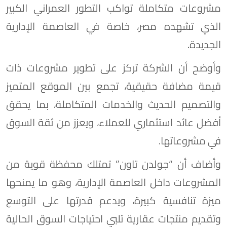
مشروعات متكاملة تواكب التطور العمراني الكبير
الذي تشهده مصر، خاصة في العاصمة الإدارية
الجديدة.
وأوضح أن الشركة تركز على تطوير مشروعات ذات
قيمة مضافة حقيقية، تجمع بين الموقع المتميز
والتصميم الحديث والخدمات المتكاملة، بما يحقق
أفضل عائد استثماري للعملاء، ويعزز من ثقة السوق
في مشروعاتها.
وأضاف أن “جولدن تاون” تمتلك محفظة قوية من
المشروعات داخل العاصمة الإدارية، وهو ما يمنحها
ميزة تنافسية كبيرة، ويدعم قدرتها على التوسع
وتقديم منتجات عقارية تلبي احتياجات السوق الحالية