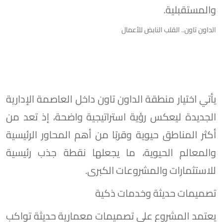
والمستقبلية.
الداون تاون.. القلب النابض للأعمال
يأتي اختيار منطقة الداون تاون داخل العاصمة الإدارية
الجديدة ليعكس رؤية استراتيجية واضحة، إذ تعد من
أكثر المناطق حيوية وقربًا من أهم المحاور الرئيسية
والمعالم الحيوية، ما يجعلها نقطة جذب رئيسية
للاستثمارات والمشروعات الكبرى.
تصميمات حديثة وخدمات ذكية
يعتمد المشروع على تصميمات معمارية حديثة تواكب