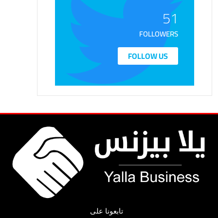
51
FOLLOWERS
FOLLOW US
تابعونا على