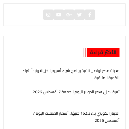
الأكثر قراءة
مدينة مصر تواصل تنفيذ برنامج شراء أسهم الخزينة وتبدأ شراء
الكمية المتبقية
تعرف على سعر الدولار اليوم الجمعة 7 أغسطس 2026
الدينار الكويتي بـ 162.32 جنيهًا.. أسعار العملات اليوم 7
أغسطس 2026