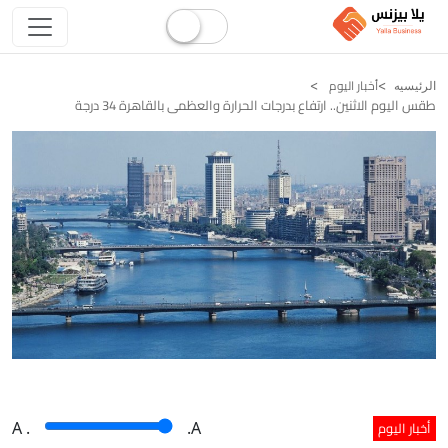
أخبار اليوم
الرئيسيه
طقس اليوم الاثنين.. ارتفاع بدرجات الحرارة والعظمى بالقاهرة 34 درجة
أخبار اليوم
A
.
.A