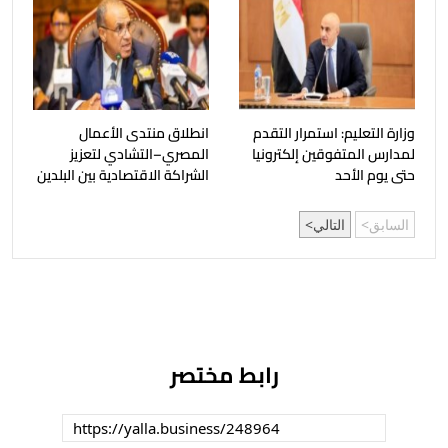
وزارة التعليم: استمرار التقدم
انطلاق منتدى الأعمال
لمدارس المتفوقين إلكترونيا
المصري–التشادي لتعزيز
حتى يوم الأحد
الشراكة الاقتصادية بين البلدين
السابق
التالي
رابط مختصر