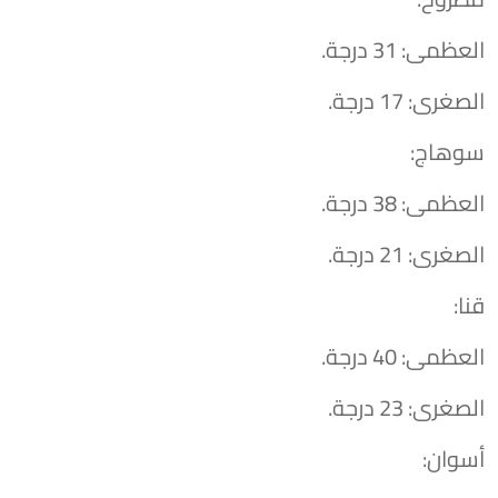
​العظمى: 31 درجة.
​الصغرى: 17 درجة.
​سوهاج:
​العظمى: 38 درجة.
​الصغرى: 21 درجة.
​قنا:
​العظمى: 40 درجة.
​الصغرى: 23 درجة.
​أسوان: