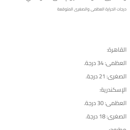
درجات الحرارة العظمى والصغرى المتوقعة
القاهرة:
​العظمى: 34 درجة.
​الصغرى: 21 درجة.
​الإسكندرية:
​العظمى: 30 درجة.
​الصغرى: 18 درجة.
​مطروح: