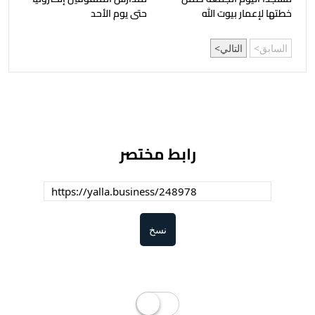
خطتها لإعمار بيوت الله
حتى يوم الأحد
السابق
التالي
رابط مختصر
نسخ