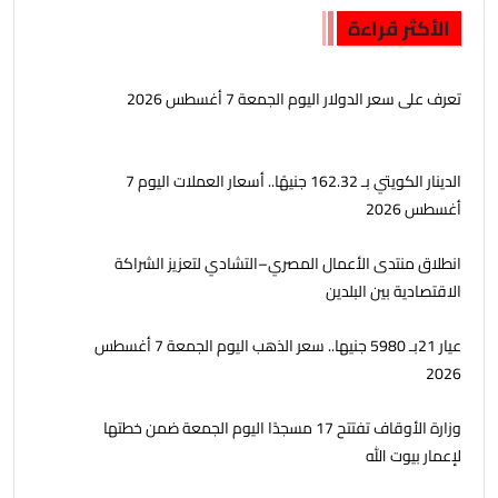
الأكثر قراءة
تعرف على سعر الدولار اليوم الجمعة 7 أغسطس 2026
الدينار الكويتي بـ 162.32 جنيهًا.. أسعار العملات اليوم 7
أغسطس 2026
انطلاق منتدى الأعمال المصري–التشادي لتعزيز الشراكة
الاقتصادية بين البلدين
عيار 21بـ 5980 جنيها.. سعر الذهب اليوم الجمعة 7 أغسطس
2026
وزارة الأوقاف تفتتح 17 مسجدًا اليوم الجمعة ضمن خطتها
لإعمار بيوت الله