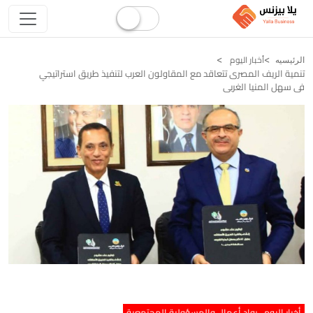
أخبار اليوم
الرئيسيه
تنمية الريف المصرى تتعاقد مع المقاولون العرب لتنفيذ طريق استراتيجي
فى سهل المنيا الغربى
أخبار اليوم
رواد أعمال والمسؤولية المجتمعية