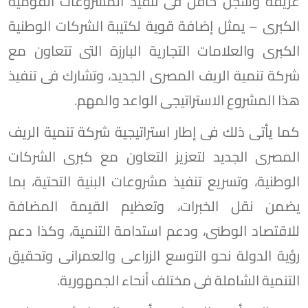
عريقة وسجل حافل فى تنفيذ المشروعات القومية
الكبرى – يمثل إضافة قوية لكتيبة الشركات الوطنية
الكبرى والعلامات التجارية البارزة التى تتعاون مع
شركة تنمية الريف المصرى الجديد، وتشارك فى تنفيذ
هذا المشروع الاستراتيجى الواعد والمهم.
كما يأتى ذلك فى إطار استراتيجية شركة تنمية الريف
المصرى الجديد لتعزيز التعاون مع كبرى الشركات
الوطنية، وتسريع تنفيذ مشروعات البنية التحتية، بما
يضمن نقل الخبرات، وتعظيم القيمة المضافة
للاقتصاد الوطنى، ودعم استدامة التنمية، وكذا دعم
رؤية الدولة نحو التوسع الزراعى والعمرانى وتحقيق
التنمية الشاملة فى مختلف أنحاء الجمهورية.