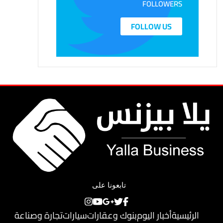
FOLLOWERS
FOLLOW US
تابعونا على
الرئيسية
أخبار اليوم
بنوك وعقارات
سيارات
تجارة وصناعة