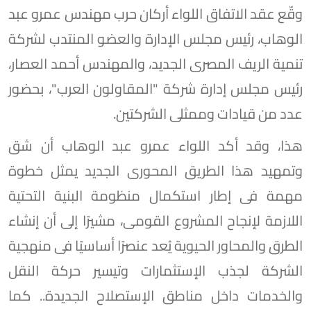
وقّع عقد الاتفاق اللواء أركان حرب مهندس عمرو عبد
الوهاب، رئيس مجلس الإدارة والعضو المنتدب لشركة
تنمية الريف المصرى الجديد، والمهندس أحمد العصار،
رئيس مجلس إدارة شركة "المقاولون العرب"، بحضور
عدد من قيادات وممثلى الشركتين.
هذا، وقد أكد اللواء عمرو عبد الوهاب أن شق
وتمهيد هذا الطريق المحورى الجديد يمثل خطوة
مهمة فى إطار استكمال منظومة البنية التحتية
اللازمة لإنجاح المشروع القومى، مشيرًا إلى أن إنشاء
الطرق والمحاور الحيوية يُعد عنصرًا أساسيًا فى منهجية
الشركة لجذب الإستثمارات وتيسير حركة النقل
والخدمات داخل مناطق الإستصلاح الجديدة.. كما