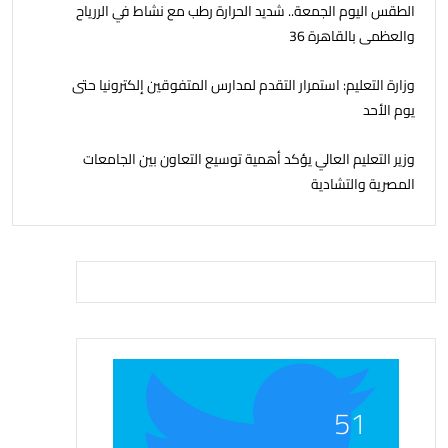
الطقس اليوم الجمعة.. شديد الحرارة رطب مع نشاط في الررياح
والعظمى بالقاهرة 36
وزارة التعليم: استمرار التقدم لمدارس المتفوقين إلكترونيا حتى
يوم الأحد
وزير التعليم العالي يؤكد أهمية توسيع التعاون بين الجامعات
المصرية والتشادية
51