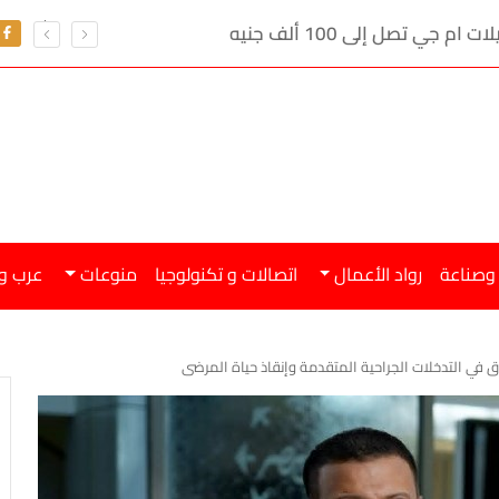
ي تصل إلى 100 ألف جنيه
 وصناعة
رواد الأعمال
اتصالات و تكنولوجيا
منوعات
عرب و
ي التدخلات الجراحية المتقدمة وإنقاذ حياة المرضى