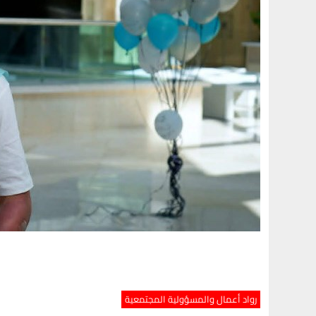
رواد أعمال والمسؤولية المجتمعية