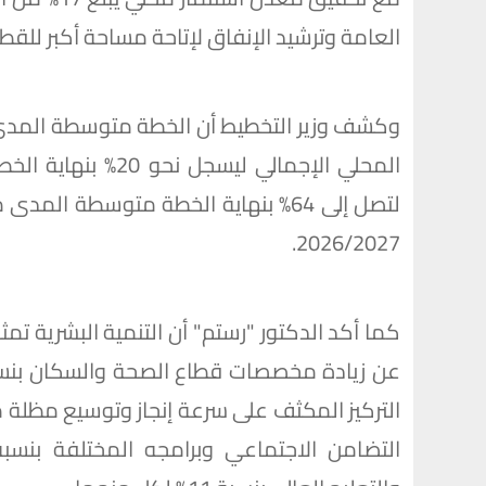
العامة وترشيد الإنفاق لإتاحة مساحة أكبر للقطا
وكشف وزير التخطيط أن الخطة متوسطة المدى 
2026/2027.
كما أكد الدكتور "رستم" أن التنمية البشرية ت
التركيز المكثف على سرعة إنجاز وتوسيع مظلة 