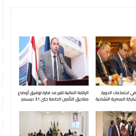
 في اجتماعات الدورة
الرقابة المالية تقرر مد فترة توفيق أوضاع
شتركة المصرية التشادية
صناديق التأمين الخاصة حتى 31 ديسمبر
المقبل