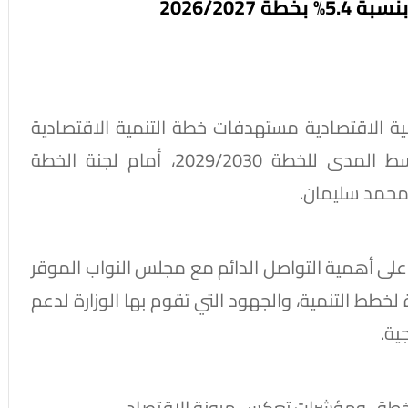
2026/202
ية الاقتصادية مستهدفات خطة التنمية الاقتصادية
والاجتماعية لعام 2026/2027؛ والإطار متوسط المدى للخطة 2029/2030، أمام لجنة الخطة
ر محمد سليمان.
ه على أهمية التواصل الدائم مع مجلس النواب الموقر
خطط التنمية، والجهود التي تقوم بها الوزارة لدعم
لخطة.. ومؤشرات تعكس مرونة الاقتصاد