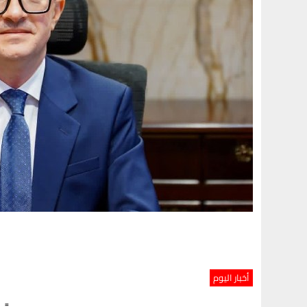
أخبار اليوم