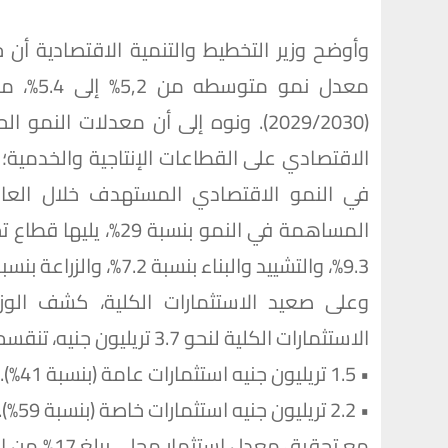
وأوضح وزير التخطيط والتنمية الاقتصادية أن
(2029/2030). ونوه إلى أن معدلات النم
9.3%، والتشييد والبناء بنسبة 7.2%، والزراعة بنسبة 7%.
وعلى صعيد الاستثمارات الكلية، كشف الوز
الاستثمارات الكلية لنحو 3.7 تريليون جنيه، تنقسم إلى:
• 1.5 تريليون جنيه استثمارات عامة (بنسبة 41%).
• 2.2 تريليون جنيه استثمارات خاصة (بنسبة 59%).
مع تحقيق مع