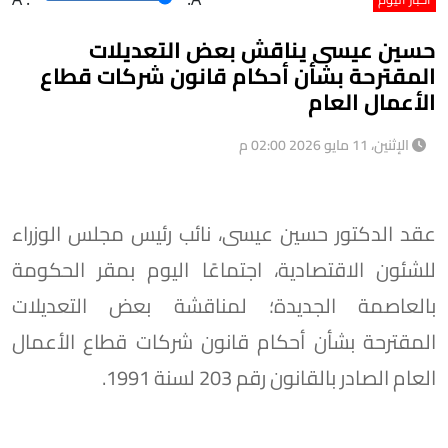
حسين عيسى يناقش بعض التعديلات
المقترحة بشأن أحكام قانون شركات قطاع
الأعمال العام
الإثنين، 11 مايو 2026 02:00 م
عقد الدكتور حسين عيسى، نائب رئيس مجلس الوزراء
للشئون الاقتصادية، اجتماعًا اليوم بمقر الحكومة
بالعاصمة الجديدة؛ لمناقشة بعض التعديلات
المقترحة بشأن أحكام قانون شركات قطاع الأعمال
العام الصادر بالقانون رقم 203 لسنة 1991.