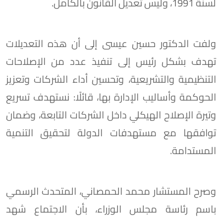
لسنة 1991، وليس تعديل القانون بالكامل.
ولفت الدكتور حسين عيسى إلى أن هذه التعديلات
تهدف بشكل رئيس إلى تنفيذ عدد من الإصلاحات
التنظيمية والتشريعية، وتحسين أداء الشركات وتعزيز
الحوكمة وأساليب الإدارة بها، قائلًا: نستهدف تسريع
وتيرة الإصلاح الهيكلي داخل الشركات التابعة، وضمان
توافقها مع مستهدفات الدولة لتحقيق التنمية
المستدامة.
وصرح المستشار محمد الحمصاني، المتحدث الرسمي
باسم رئاسة مجلس الوزراء، بأن الاجتماع شهد