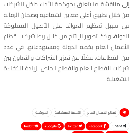
إلى مناقشة ما يتعلق بحوكمة الأداء داخل الشركات
من خلال تطبيق أعلى معايير الشفافية وضمان الرقابة
في سبيل تعظيم العوائد على الأصول المملوكة
للدولة، وكذا تطوير الإنتاج من خلال ربط شركات قطاع
الأعمال العام بخطة الدولة ومستهدفاتها في عدد
من القطاعات، فضلًا عن تعزيز الشراكات والتعاون بين
شركات القطاع العام والقطاع الخاص لزيادة الكفاءة
التشغيلية.
قطاع الأعمال العام
التنمية المستدامة
الحوكمة
ReddIt
Google+
Twitter
Facebook
Share