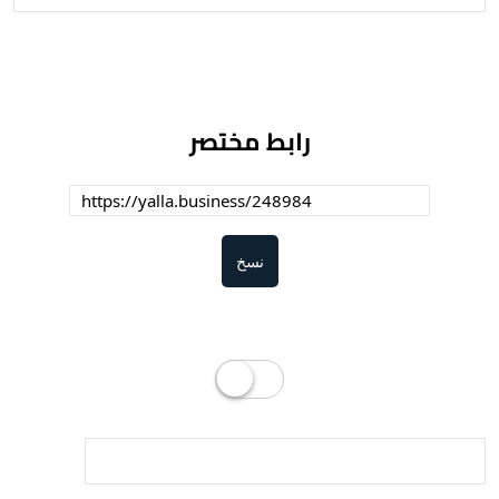
رابط مختصر
نسخ