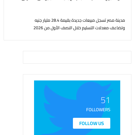
مدينة مصر تسجل مبيعات جديدة بقيمة 28.4 مليار جنيه
وتضاعف معدلات التسليم خلال النصف الأول من 2026
51
FOLLOWERS
FOLLOW US