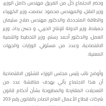
وحضر الاجتماع كلُ من الفريق مهندس كامل الوزير،
وزير النقل، والمهندس محمود عصمت، وزير الكهرباء
والطاقة المتجددة، والدكتور مهندس صلاح سليمان
جمبلاط، وزير الدولة للإنتاج الحربي، و حسن رداد، وزير
العمل، والدكتور أحمد رستم، وزير التخطيط والتنمية
الاقتصادية، وعدد من مسئولي الوزارات والجهات
المعنية.
وأوضح نائب رئيس مجلس الوزراء للشئون الاقتصادية
أن هذا الاجتماع يأتي بهدف مناقشة عدد من
التعديلات المقترحة والمطروحة بشأن أحكام قانون
شركات قطاع الأعمال العام الصادر بالقانون رقم 203