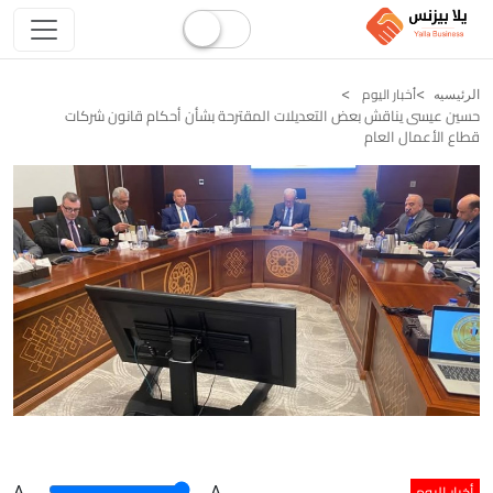
أخبار اليوم
الرئيسيه
حسين عيسى يناقش بعض التعديلات المقترحة بشأن أحكام قانون شركات
قطاع الأعمال العام
أخبار اليوم
A
.
.A