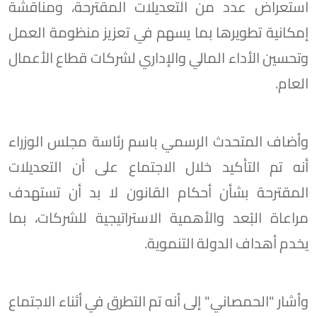
استعراض عدد من التعديلات المقترحة، ومناقشة
إمكانية تطويرها بما يسهم في تعزيز منظومة العمل
وتحسين الأداء المالي والإداري لشركات قطاع الأعمال
العام.
وأضاف المتحدث الرسمي باسم رئاسة مجلس الوزراء
أنه تم التأكيد خلال الاجتماع على أن التعديلات
المقترحة بشأن أحكام القانون لا بد أن تستهدف
مراعاة البُعد والأهمية الاستراتيجية للشركات، بما
يخدم أهداف الدولة التنموية.
وأشار "الحمصاني" إلى أنه تم التطرق في أثناء الاجتماع