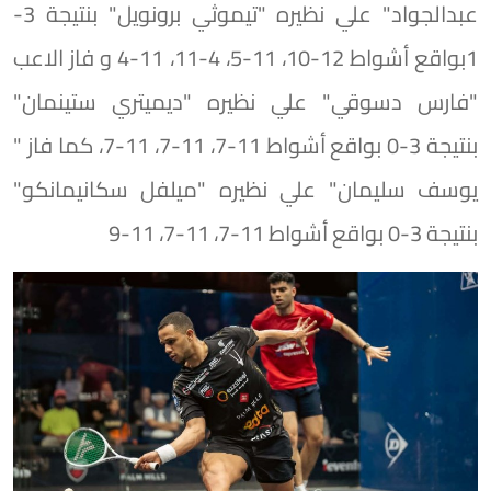
عبدالجواد" علي نظيره "تيموثي برونويل" بنتيجة 3-
1بواقع أشواط 12-10، 11-5، 4-11، 11-4 و فاز الاعب
"فارس دسوقي" علي نظيره "ديميتري ستينمان"
بنتيجة 3-0 بواقع أشواط 11-7، 11-7، 11-7، كما فاز "
يوسف سليمان" علي نظيره "ميلفل سكانيمانكو"
بنتيجة 3-0 بواقع أشواط 11-7، 11-7، 11-9