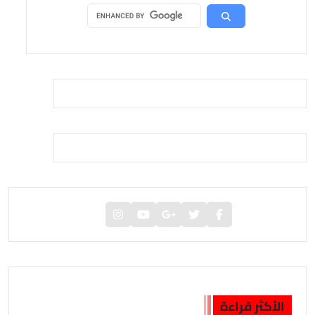
الأكثر قراءة