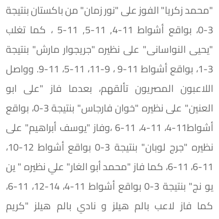
"محمد زكريا" الفوز على "نور زمان" من باكستان بنتيجة
3-0، بواقع أشواط 11-4, 11-5, 11-5 ، كما تغلب
"يحيى النواسانى" على نظيره "جريجوار مارش" بنتيجة
3-1، بواقع أشواط 11-9 ، 9-11، 11-5، 11-9. وواصل
اللاعبون المصريون تألقهم، بعدما فاز "على ابو
العنين" على نظيره "خوان فارجاس" بنتيجة 3-0، بواقع
أشواط11-4، 11-4، 11-6 ،وفاز "يوسف أبراهيم" على
نظيره "جرج لوبان" بنتيجة 3-0 بواقع أشواط 12-10،
11-6، 11-6، كما فاز "محمد أبو الغار" علي نظيره " ين
يو نج" بنتيجة 3-0 بواقع أشواط 11-4، 14-12، 11-6،
كما فاز لاعب بالم هيلز و نادي بالم هيلز "كريم