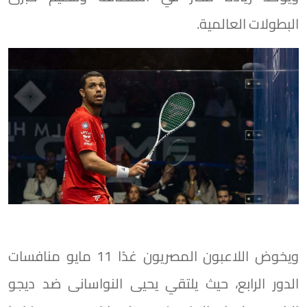
البطولات العالمية.
ويخوض اللاعبون المصريون غدًا 11 مايو منافسات
الدور الرابع، حيث يلتقي يحيى النواسانى ضد ديجو