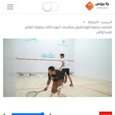
الرياضة
الرئيسيه
انتصارات مصرية قوية تشعل منافسات اليوم الثالث ببطولة العالم
للإسكواش
الرياضة
A
.
.A