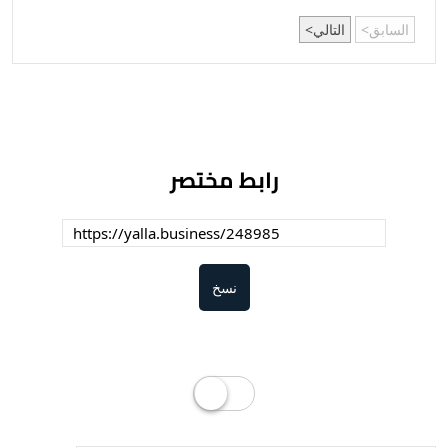
السابق
التالي
رابط مختصر
نسخ