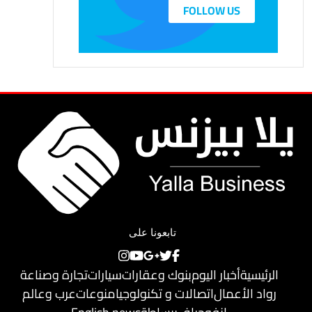
FOLLOW US
تابعونا على
الرئيسية
أخبار اليوم
بنوك وعقارات
سيارات
تجارة وصناعة
رواد الأعمال
اتصالات و تكنولوجيا
منوعات
عرب وعالم