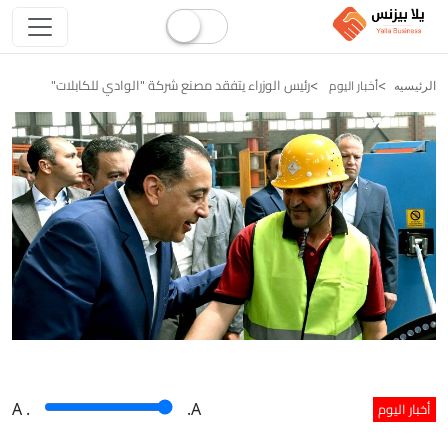
رئيس الوزراء يتفقد مصنع شركة "الوادي للكابلات"
أخبار اليوم
الرئيسيه
أخبار اليوم
A
.
.A