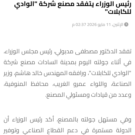
رئيس الوزراء يتفقد مصنع شركة "الوادي
للكابلات"
الإثنين، 11 مايو 2026 02:37 م
تفقد الدكتور مصطفى مدبولي، رئيس مجلس الوزراء،
في أثناء جولته اليوم بمدينة السادات مصنع شركة
"الوادي للكابلات"، ورافقه المهندس خالد هاشم، وزير
الصناعة، واللواء عمرو الغريب، محافظ المنوفية،
وعدد من قيادات ومسئولي المصنع.
وفي مستهل جولته بالمصنع، أكد رئيس الوزراء أن
الدولة مستمرة في دعم القطاع الصناعي وتوفير