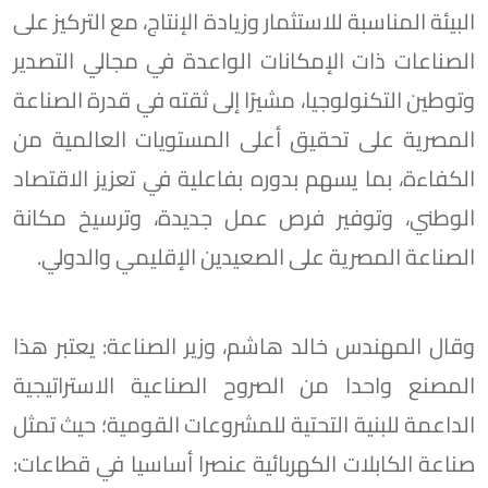
البيئة المناسبة للاستثمار وزيادة الإنتاج، مع التركيز على
الصناعات ذات الإمكانات الواعدة في مجالي التصدير
وتوطين التكنولوجيا، مشيرًا إلى ثقته في قدرة الصناعة
المصرية على تحقيق أعلى المستويات العالمية من
الكفاءة، بما يسهم بدوره بفاعلية في تعزيز الاقتصاد
الوطني، وتوفير فرص عمل جديدة، وترسيخ مكانة
الصناعة المصرية على الصعيدين الإقليمي والدولي.
وقال المهندس خالد هاشم، وزير الصناعة: يعتبر هذا
المصنع واحدا من الصروح الصناعية الاستراتيجية
الداعمة للبنية التحتية للمشروعات القومية؛ حيث تمثل
صناعة الكابلات الكهربائية عنصرا أساسيا في قطاعات: