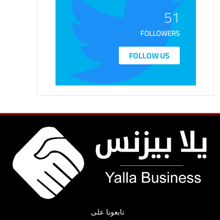
51
FOLLOWERS
FOLLOW US
تابعونا على