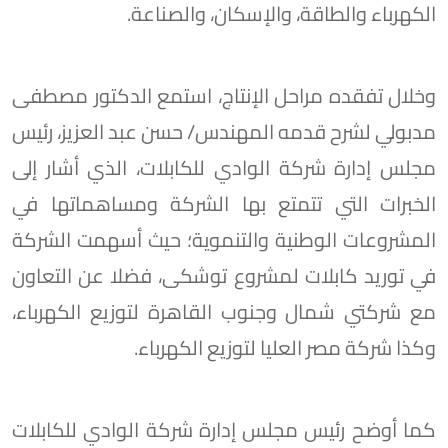
الكهرباء والطاقة، والإسكان، والصناعة.
وخلال تفقده مراحل الإنتاج، استمع الدكتور مصطفى
مدبولي لشرح قدمه المهندس/ حسن عبد العزيز، رئيس
مجلس إدارة شركة الوادي للكابلات، الذي أشار إلى
الخبرات التي تتمتع بها الشركة ومساهماتها في
المشروعات الوطنية والتنموية؛ حيث أسهمت الشركة
في توريد كابلات لمشروع توشكى، فضلا عن التعاون
مع شركتي شمال وجنوب القاهرة لتوزيع الكهرباء،
وكذا شركة مصر العليا لتوزيع الكهرباء.
كما أوضح رئيس مجلس إدارة شركة الوادي للكابلات