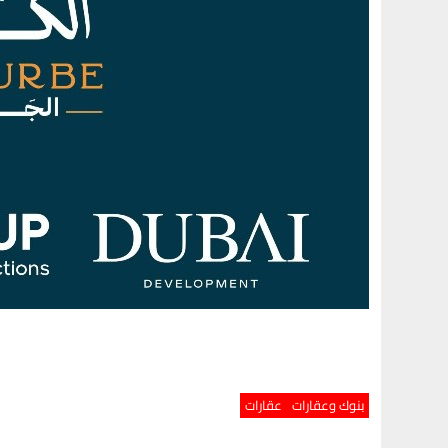
بنوك وعقارات
عقارات