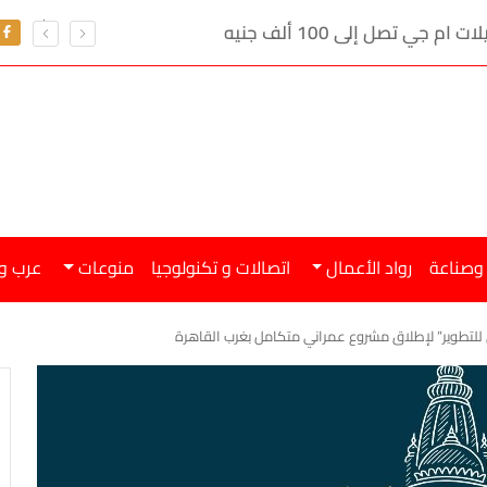
ي تصل إلى 100 ألف جنيه
 وصناعة
رواد الأعمال
اتصالات و تكنولوجيا
منوعات
عرب و
 للتطوير” لإطلاق مشروع عمراني متكامل بغرب القاهرة