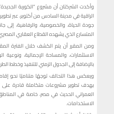
الراقية في مدينة السادس من أكتوبر، عبر تطوي
جودة الحياة، والخصوصية، والرفاهية، إلى جا
المتسارع الذي يشهده القطاع العقاري المصري
ومن المقرر أن يتم الكشف خلال الفترة الم
الاستثمارات، والمساحة الإجمالية، ونوعية ال
بالإضافة إلى الجدول الزمني للتنفيذ وخطط الطر
ويعكس هذا التحالف توجهًا متناميًا نحو إقامة
بهدف تطوير مشروعات متكاملة قادرة على تقد
العمراني الحديث في مصر، خاصة في المناطق ا
الاستخدامات.