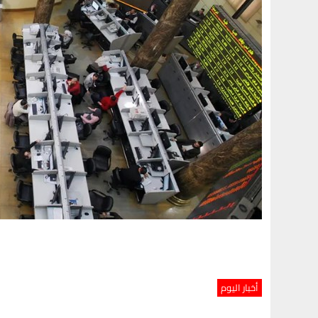
أخبار اليوم