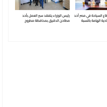
ع السياحة في مصر أحد
رئيس الوزراء يتفقد سير العمل بأحد
ية الهامة بالنسبة
مطاحن الدقيق بمحافظة مطروح