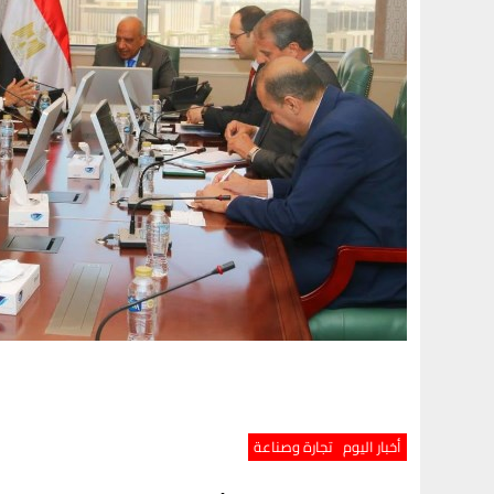
أخبار اليوم
تجارة وصناعة