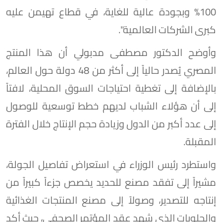
100% وبجودة عالية للغاية، في قطاع تهيمن عليه
كبرى الشركات العالمية".
وأوضح الدكتور مصطفى مدبولي أن هذا المنتج
المصري يُصدر حالياً إلى أكثر من 48 دولة حول العالم،
بالإضافة إلى تغطية احتياجات السوق المحلية، لافتاً
إلى أن هؤلاء الشباب لديهم خطط توسعية للوصول
إلى عدد أكبر من الدول وزيادة حجم الإنتاج خلال الفترة
المقبلة.
واستطرد رئيس الوزراء في استعراض تفاصيل الجولة،
مشيراً إلى تفقد مصنع للحديد يخصص جزءاً كبيراً من
إنتاجه للتصدير، وصولاً إلى مصنع المنتجات الغذائية
والحلويات الذي شهد عقد المؤتمر الصحفي، حيث أكد