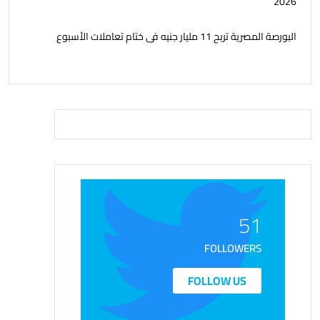
2026
البورصة المصرية تربح 11 مليار جنيه فى ختام تعاملات الأسبوع
51
FOLLOWERS
FOLLOW US