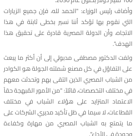
وأضاف رئيس الوزراء: "الحمد لله، فإن جميع الزيارات
التي نقوم بها تؤكد أننا نسير بخطى ثابتة في هذا
الاتجاه، وأن الدولة المصرية قادرة على تحقيق هذا
الهدف".
ولفت الدكتور مصطفى مدبولي إلى أن أكثر ما يبعث
على التفاؤل في كل مصنع شملته الجولة هو الكوادر
من الشباب المصري الذين التقى بهم وتحدثت معهم
في مختلف التخصصات، قائلاً: "من الأمور المُبهجة حقاً
الاعتماد المتزايد على هؤلاء الشباب في مختلف
القطاعات، لا سيما في ظل تأكيد مديري الشركات على
ما يتمتع به الشباب المصري من مهارة وكفاءة
وجودة في الأداء".