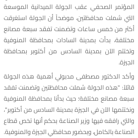
المؤتمر الصحفي عقب الجولة الميدانية الموسعة
التي شملت محافظتين، موضحاً أن الجولة استغرقت
أكثر من خمس ساعات وتضمنت تفقد سبعة مصانع
مختلفة، بدأت بمدينة السادات بمحافظة المنوفية
وتختتم الآن بمدينة السادس من أكتوبر بمحافظة
الجيزة.
وأكد الدكتور مصطفى مدبولي أهمية هذه الجولة
قائلاً: "هذه الجولة شملت محافظتين وتضمنت تفقد
سبعة مصانع مختلفة؛ حيث بدأنا بمحافظة المنوفية
ونختتمها الآن في الجيزة بمدينة السادس من أكتوبر"،
والتي رافقه فيها وزير الصناعة بحكم أنها تخص قطاع
الصناعة بالكامل، وبحضور محافظي الجيزة والمنوفية.