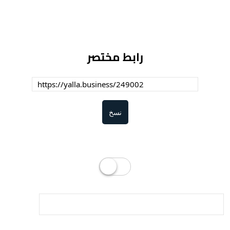
رابط مختصر
نسخ