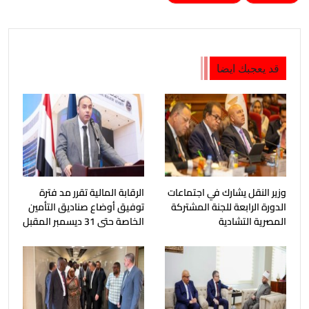
قد يعجبك ايضا
وزير النقل يشارك في اجتماعات
الرقابة المالية تقرر مد فترة
الدورة الرابعة للجنة المشتركة
توفيق أوضاع صناديق التأمين
المصرية التشادية
الخاصة حتى 31 ديسمبر المقبل