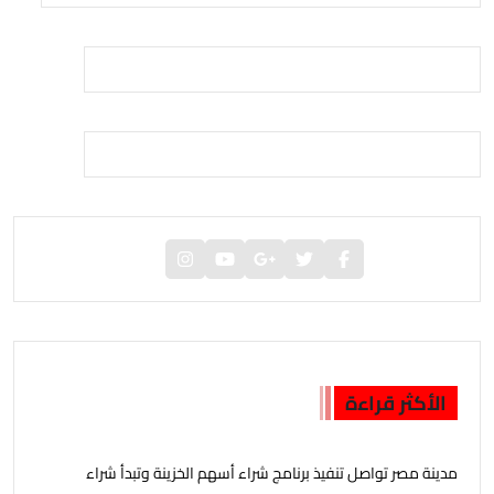
الأكثر قراءة
مدينة مصر تواصل تنفيذ برنامج شراء أسهم الخزينة وتبدأ شراء