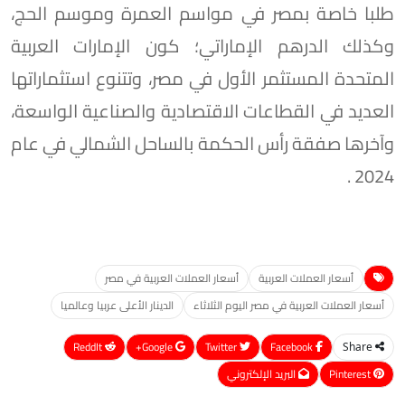
طلبا خاصة بمصر في مواسم العمرة وموسم الحج،
وكذلك الدرهم الإماراتي؛ كون الإمارات العربية
المتحدة المستثمر الأول في مصر، وتتنوع استثماراتها
العديد في القطاعات الاقتصادية والصناعية الواسعة،
وآخرها صفقة رأس الحكمة بالساحل الشمالي في عام
2024 .
أسعار العملات العربية
أسعار العملات العربية في مصر
أسعار العملات العربية في مصر اليوم الثلاثاء
الدينار الأعلى عربيا وعالميا
ReddIt
Google+
Twitter
Facebook
Share
Pinterest
البريد الإلكتروني