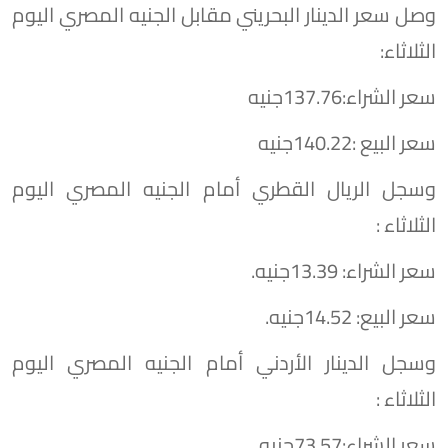
وصل سعر الدينار البحريني مقابل الجنيه المصري اليوم
الثلاثاء:
سعر الشراء:137.76جنيه
سعر البيع :140.22جنيه
وسجل الريال القطري أمام الجنيه المصري اليوم
الثلاثاء :
سعر الشراء: 13.39جنيه.
سعر البيع: 14.52جنيه.
وسجل الدينار الأردني أمام الجنيه المصري اليوم
الثلاثاء :
سعر الشراء:73.57جنيه.