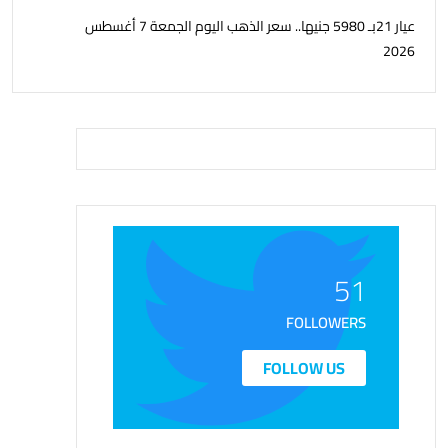
عيار 21بـ 5980 جنيها.. سعر الذهب اليوم الجمعة 7 أغسطس
2026
51
FOLLOWERS
FOLLOW US