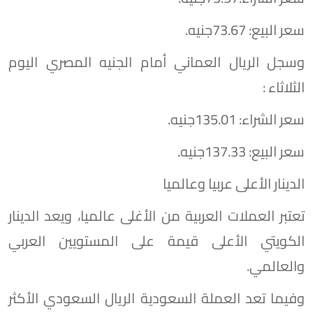
سعر البيع: 73.67جنيه.
وسجل الريال العماني أمام الجنيه المصري اليوم
الثلاثاء :
سعر الشراء: 135.01جنيه.
سعر البيع: 137.33جنيه.
الدينار الأعلى عربيا وعالميا
تعتبر العملات العربية من الأغلى عالميا، ويعد الدينار
الكويتي الأعلى قيمة على المستويين العربي
والعالمي.
وفيما تعد العملة السعودية الريال السعودي الأكثر