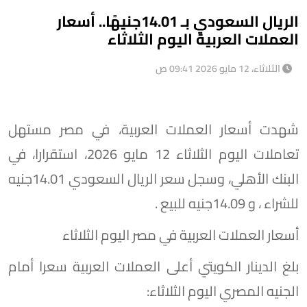
الريال السعودي بـ 14.01جنيهًا.. أسعار
العملات العربية اليوم الثلاثاء
الثلاثاء، 12 مايو 2026 09:41 ص
شهدت أسعار العملات العربية، في مصر مستهل
تعاملات اليوم الثلاثاء 12 مايو 2026، استقرارا، في
البنك الأهلي، وسجل سعر الريال السعودي 14.01جنيه
للشراء ، و 14.09جنيه للبيع .
أسعار العملات العربية في مصر اليوم الثلاثاء
بلغ الدينار الكويتي أعلى العملات العربية سعرا أمام
الجنيه المصري اليوم الثلاثاء: