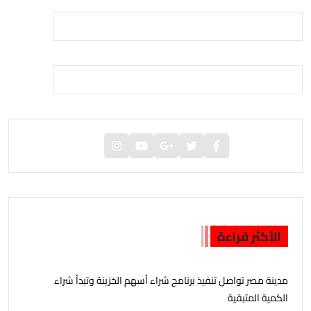
الأكثر قراءة
مدينة مصر تواصل تنفيذ برنامج شراء أسهم الخزينة وتبدأ شراء
الكمية المتبقية