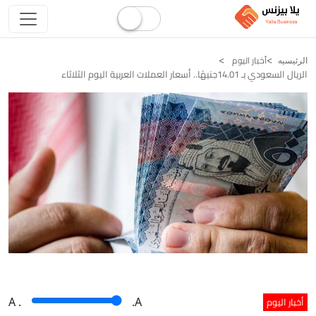
أخبار اليوم
الرئيسيه
الريال السعودي بـ 14.01جنيهًا.. أسعار العملات العربية اليوم الثلاثاء
أخبار اليوم
A
.
.A