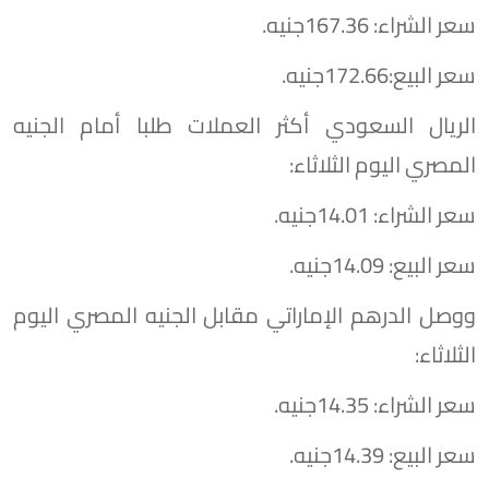
سعر الشراء: 167.36جنيه.
سعر البيع:172.66جنيه.
الريال السعودي أكثر العملات طلبا أمام الجنيه
المصري اليوم الثلاثاء:
سعر الشراء: 14.01جنيه.
سعر البيع: 14.09جنيه.
ووصل الدرهم الإماراتي مقابل الجنيه المصري اليوم
الثلاثاء:
سعر الشراء: 14.35جنيه.
سعر البيع: 14.39جنيه.