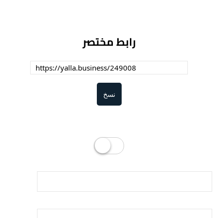
رابط مختصر
نسخ