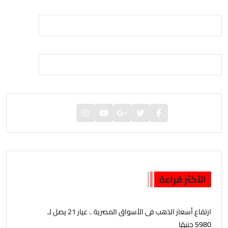
الأكثر قراءة
ارتفاع أسعار الذهب فى الأسواق المصرية .. عيار 21 يصل لـ
5980 جنيهًا