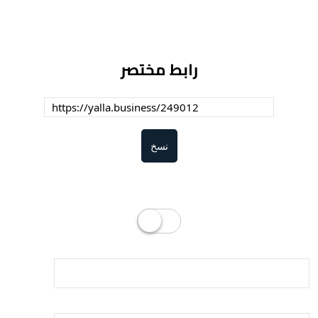
رابط مختصر
نسخ