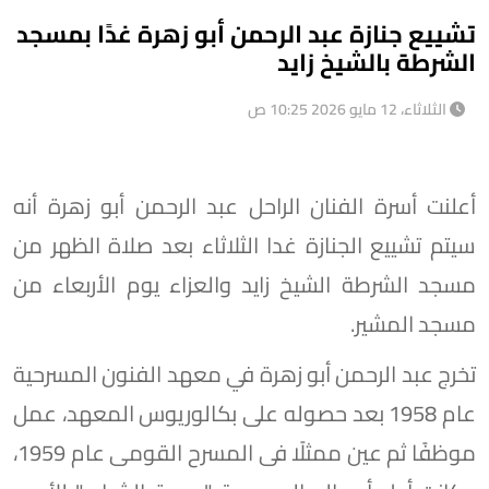
تشييع جنازة عبد الرحمن أبو زهرة غدًا بمسجد
الشرطة بالشيخ زايد
الثلاثاء، 12 مايو 2026 10:25 ص
أعلنت أسرة الفنان الراحل عبد الرحمن أبو زهرة أنه
سيتم تشييع الجنازة غدا الثلاثاء بعد صلاة الظهر من
مسجد الشرطة الشيخ زايد والعزاء يوم الأربعاء من
مسجد المشير.
تخرج عبد الرحمن أبو زهرة في معهد الفنون المسرحية
عام 1958 بعد حصوله على بكالوريوس المعهد، عمل
موظفًا ثم عين ممثلًا فى المسرح القومى عام 1959،