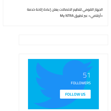
الجهاز القومي لتنظيم الاتصالات يعلن إعادة إتاحة خدمة
«أرقامي» عبر تطبيق My NTRA
51
FOLLOWERS
FOLLOW US