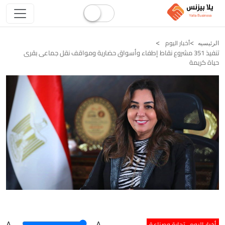
أخبار اليوم
الرئيسيه
تنفيذ 351 مشروع نقاط إطفاء وأسواق حضارية ومواقف نقل جماعى بقرى
حياة كريمة
أخبار اليوم
تجارة وصناعة
A
.
.A