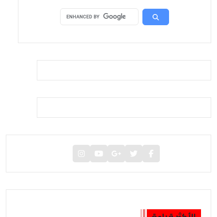
الأكثر قراءة