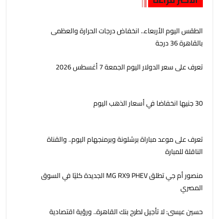
الطقس اليوم الأربعاء.. انخفاض درجات الحرارة والعظمى
بالقاهرة 36 درجة
تعرف على سعر الدولار اليوم الجمعة 7 أغسطس 2026
30 جنيها انخفاضا في أسعار الذهب اليوم
تعرف على موعد مباراة برشلونة وبرمنجهام اليوم.. والقناة
الناقلة للمبارة
منصور أم جي تطلق MG RX9 PHEV الجديدة كليًا في السوق
المصري
حسين عيسى: لا تأجيل لطرح بنك القاهرة.. ورؤية اقتصادية