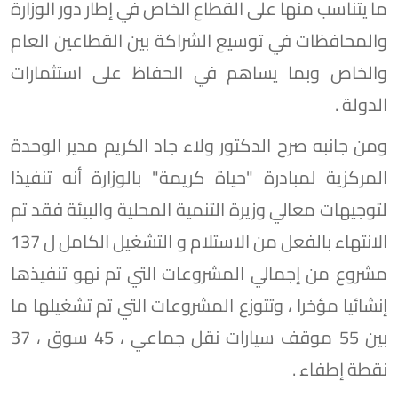
ما يتناسب منها على القطاع الخاص في إطار دور الوزارة
والمحافظات في توسيع الشراكة بين القطاعين العام
والخاص وبما يساهم في الحفاظ على استثمارات
الدولة .
ومن جانبه صرح الدكتور ولاء جاد الكريم مدير الوحدة
المركزية لمبادرة "حياة كريمة" بالوزارة أنه تنفيذا
لتوجيهات معالي وزيرة التنمية المحلية والبيئة فقد تم
الانتهاء بالفعل من الاستلام و التشغيل الكامل ل 137
مشروع من إجمالي المشروعات التي تم نهو تنفيذها
إنشائيا مؤخرا ، وتتوزع المشروعات التي تم تشغيلها ما
بين 55 موقف سيارات نقل جماعي ، 45 سوق ، 37
نقطة إطفاء .