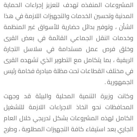
المشروعات المنفذه تهدف لتعزيز إجراءات الحماية
المدنية وتحسين الخدمات والتجهيزات اللازمة في هذا
الشأن ، وتوفير بدائل حضارية للأسواق غير المنظمة
وخدمات النقل الجماعي القائمة في بعض القرى
وخلق فرص عمل مستدامة في سلاسل التجارة
الريفية ، بما يتكامل مع التطوير الذي تشهده القرى
في مختلف القطاعات تحت مظلة مبادرة فخامة رئيس
الجمهورية .
وكانت وزيرة التنمية المحلية والبيئة قد وجهت
المحافظات نحو اتخاذ الاجراءات اللازمة للتشغيل
الكامل لهذه المشروعات بشكل تدريجي خلال العام
الجاري بعد استيفاء كافة التجهيزات المطلوبة ، وطرح