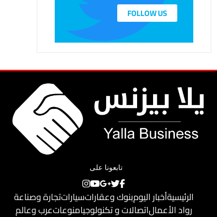
FOLLOW US
تابعونا على
الرئيسية
أخبار اليوم
بنوك وعقارات
سيارات
تجارة وصناعة
رواد الأعمال
اتصالات و تكنولوجيا
منوعات
عرب وعالم