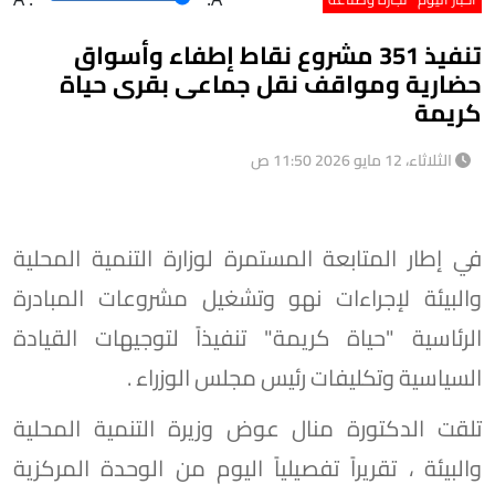
تنفيذ 351 مشروع نقاط إطفاء وأسواق
حضارية ومواقف نقل جماعى بقرى حياة
كريمة
الثلاثاء، 12 مايو 2026 11:50 ص
في إطار المتابعة المستمرة لوزارة التنمية المحلية
والبيئة لإجراءات نهو وتشغيل مشروعات المبادرة
الرئاسية "حياة كريمة" تنفيذاً لتوجيهات القيادة
السياسية وتكليفات رئيس مجلس الوزراء .
تلقت الدكتورة منال عوض وزيرة التنمية المحلية
والبيئة ، تقريراً تفصيلياً اليوم من الوحدة المركزية