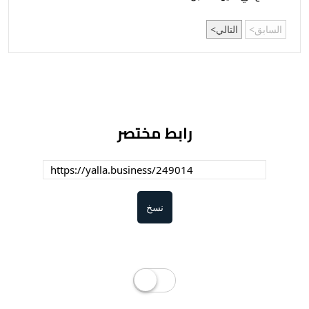
السابق
التالي
رابط مختصر
نسخ