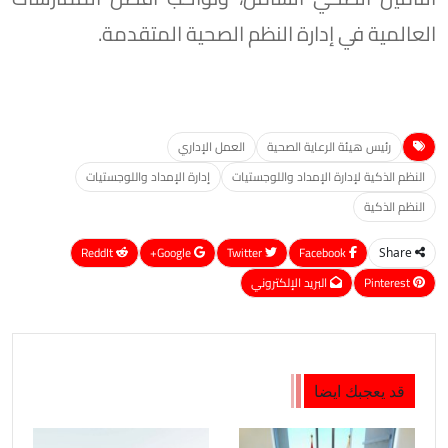
العالمية في إدارة النظم الصحية المتقدمة.
رئيس هيئة الرعاية الصحية
العمل الإداري
النظم الذكية لإدارة الإمداد واللوجستيات
إدارة الإمداد واللوجستيات
النظم الذكية
ReddIt
Google+
Twitter
Facebook
Share
Pinterest
البريد الإلكتروني
قد يعجبك ايضا