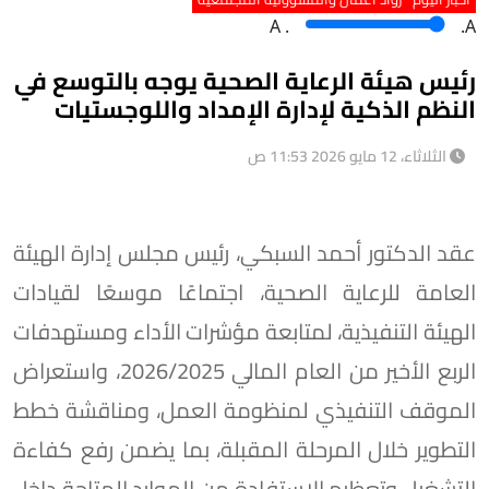
A
.
.A
رئيس هيئة الرعاية الصحية يوجه بالتوسع في
النظم الذكية لإدارة الإمداد واللوجستيات
الثلاثاء، 12 مايو 2026 11:53 ص
عقد الدكتور أحمد السبكي، رئيس مجلس إدارة الهيئة
العامة للرعاية الصحية، اجتماعًا موسعًا لقيادات
الهيئة التنفيذية، لمتابعة مؤشرات الأداء ومستهدفات
الربع الأخير من العام المالي 2026/2025، واستعراض
الموقف التنفيذي لمنظومة العمل، ومناقشة خطط
التطوير خلال المرحلة المقبلة، بما يضمن رفع كفاءة
التشغيل وتعظيم الاستفادة من الموارد المتاحة داخل