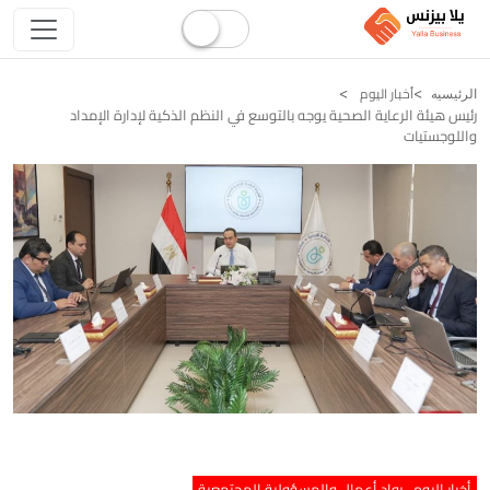
أخبار اليوم
الرئيسيه
رئيس هيئة الرعاية الصحية يوجه بالتوسع في النظم الذكية لإدارة الإمداد
واللوجستيات
أخبار اليوم
رواد أعمال والمسؤولية المجتمعية