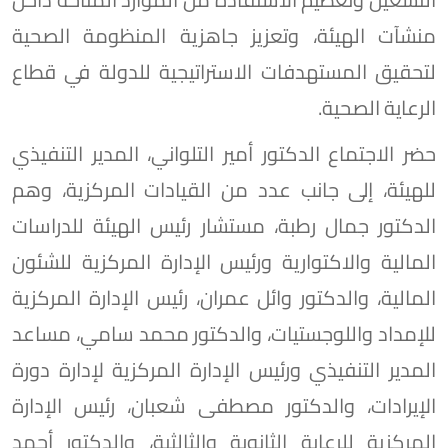
منشآت الهيئة، وتعزيز جاهزية المنظومة الصحية
لتحقيق المستهدفات الاستراتيجية للدولة في قطاع
الرعاية الصحية.
حضر الاجتماع الدكتور أمير التلواني، المدير التنفيذي
للهيئة، إلى جانب عدد من القيادات المركزية، وهم
الدكتور جمال رطبة، مستشار رئيس الهيئة للدراسات
المالية والاكتوارية ورئيس الإدارة المركزية للشئون
المالية، والدكتور وائل عمران، رئيس الإدارة المركزية
للإمداد واللوجستيات، والدكتور محمد سامي، مساعد
المدير التنفيذي ورئيس الإدارة المركزية لإدارة دورة
الإيرادات، والدكتور مصطفى شعبان، رئيس الإدارة
المركزية للرعاية الثانوية والثالثية، والدكتور أحمد