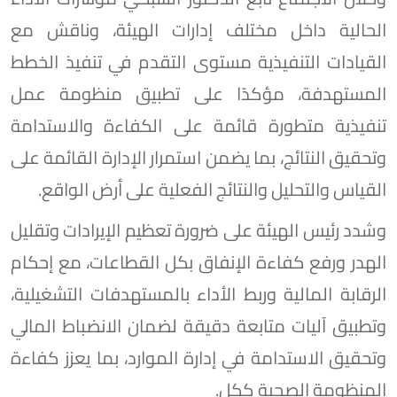
الحالية داخل مختلف إدارات الهيئة، وناقش مع
القيادات التنفيذية مستوى التقدم في تنفيذ الخطط
المستهدفة، مؤكدًا على تطبيق منظومة عمل
تنفيذية متطورة قائمة على الكفاءة والاستدامة
وتحقيق النتائج، بما يضمن استمرار الإدارة القائمة على
القياس والتحليل والنتائج الفعلية على أرض الواقع.
وشدد رئيس الهيئة على ضرورة تعظيم الإيرادات وتقليل
الهدر ورفع كفاءة الإنفاق بكل القطاعات، مع إحكام
الرقابة المالية وربط الأداء بالمستهدفات التشغيلية،
وتطبيق آليات متابعة دقيقة لضمان الانضباط المالي
وتحقيق الاستدامة في إدارة الموارد، بما يعزز كفاءة
المنظومة الصحية ككل.