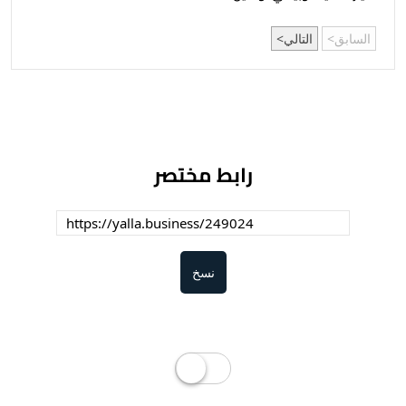
السابق
التالي
رابط مختصر
نسخ