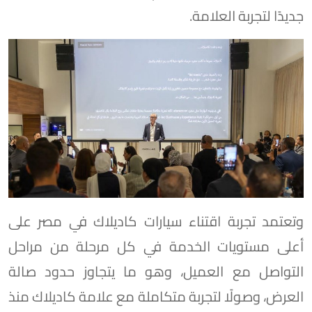
جديدًا لتجربة العلامة.
وتعتمد تجربة اقتناء سيارات كاديلاك في مصر على
أعلى مستويات الخدمة في كل مرحلة من مراحل
التواصل مع العميل، وهو ما يتجاوز حدود صالة
العرض، وصولًا لتجربة متكاملة مع علامة كاديلاك منذ