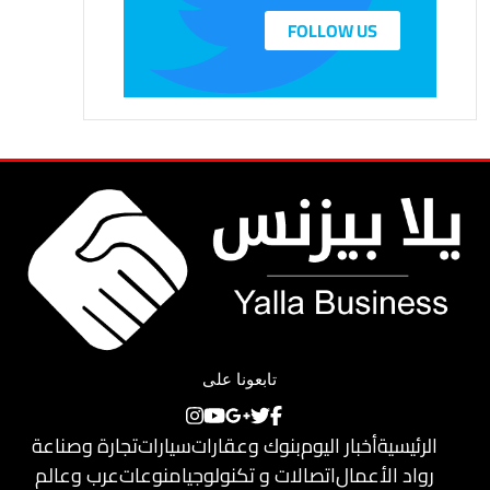
FOLLOW US
تابعونا على
الرئيسية
أخبار اليوم
بنوك وعقارات
سيارات
تجارة وصناعة
رواد الأعمال
اتصالات و تكنولوجيا
منوعات
عرب وعالم