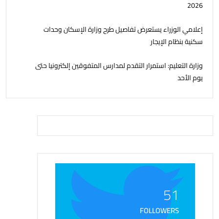
2026
إعلامي الوزراء يستعرض تفاصيل طرح وزارة الإسكان وحدات
سكنية بنظام الإيجار
وزارة التعليم: استمرار التقدم لمدارس المتفوقين إلكترونيا حتى
يوم الأحد
51
FOLLOWERS