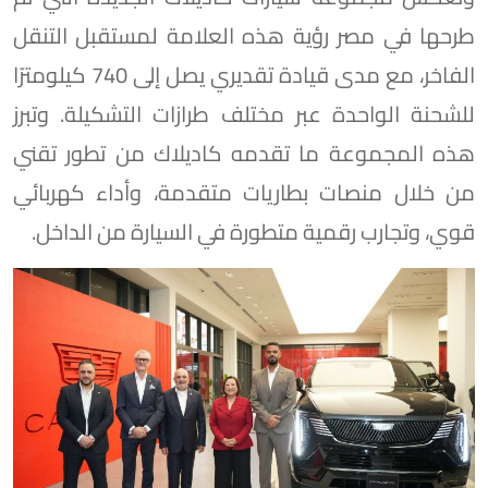
طرحها في مصر رؤية هذه العلامة لمستقبل التنقل
الفاخر، مع مدى قيادة تقديري يصل إلى 740 كيلومترًا
للشحنة الواحدة عبر مختلف طرازات التشكيلة. وتبرز
هذه المجموعة ما تقدمه كاديلاك من تطور تقني
من خلال منصات بطاريات متقدمة، وأداء كهربائي
قوي، وتجارب رقمية متطورة في السيارة من الداخل.