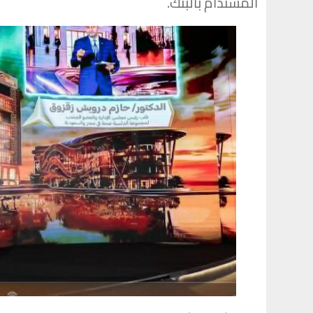
المستدام بالبنك.