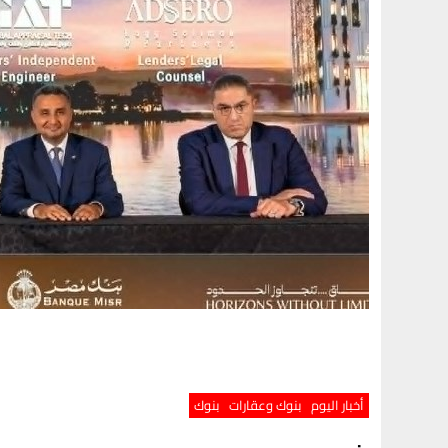
أخبار اليوم
بنوك وعقارات
بنوك