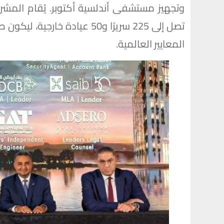
تصل إلى 225 سريرًا و50 عيادة 
المعايير العالمية.