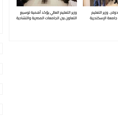
يون دولار.. وزير التعليم
وزير التعليم العالي يؤكد أهمية توسيع
 جامعة الإسكندرية
التعاون بين الجامعات المصرية والتشادية
ح في مايو المقبل