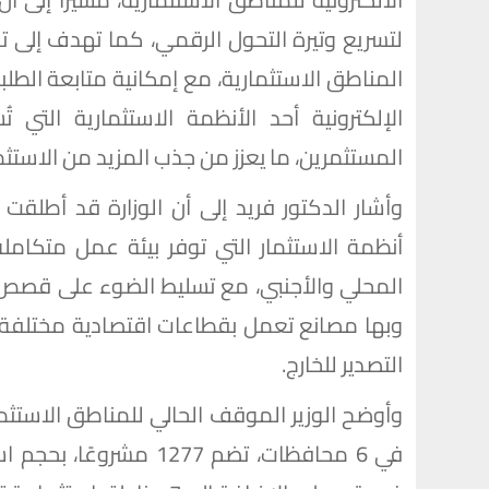
لتسريع وتيرة التحول الرقمي، كما تهدف إلى 
المناطق الاستثمارية، مع إمكانية متابعة الطلبا
الإلكترونية أحد الأنظمة الاستثمارية التي ت
المستثمرين، ما يعزز من جذب المزيد من الاستثما
وأشار الدكتور فريد إلى أن الوزارة قد أطلقت
أنظمة الاستثمار التي توفر بيئة عمل متكامل
المحلي والأجنبي، مع تسليط الضوء على قصص ال
وبها مصانع تعمل بقطاعات اقتصادية مختلفة 
التصدير للخارج.