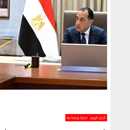
أخبار اليوم
تجارة وصناعة