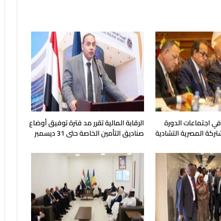
 في اجتماعات الدورة
الرقابة المالية تقرر مد فترة توفيق أوضاع
شتركة المصرية التشادية
صناديق التأمين الخاصة حتى 31 ديسمبر
المقبل