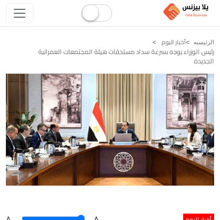
أخبار اليوم
الرئيسيه
رئيس الوزراء يوجه بسرعة سداد مستحقات هيئة المجتمعات العمرانية
الجديدة
أخبار اليوم
A
.
.A