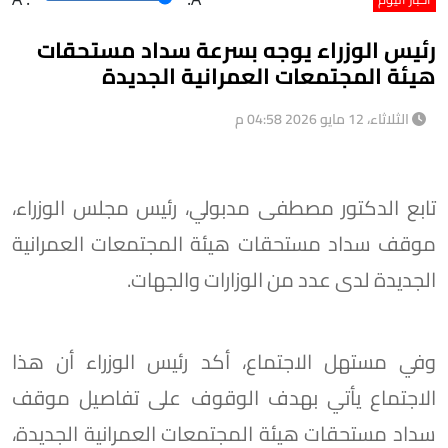
رئيس الوزراء يوجه بسرعة سداد مستحقات
هيئة المجتمعات العمرانية الجديدة
الثلاثاء، 12 مايو 2026 04:58 م
تابع الدكتور مصطفى مدبولي، رئيس مجلس الوزراء،
موقف سداد مستحقات هيئة المجتمعات العمرانية
الجديدة لدى عدد من الوزارات والجهات.
وفي مستهل الاجتماع، أكد رئيس الوزراء أن هذا
الاجتماع يأتي بهدف الوقوف على تفاصيل موقف
سداد مستحقات هيئة المجتمعات العمرانية الجديدة،