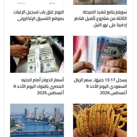
سويلم يتابع تنفيذ المرحلة
اليوم غلق باب تسجيل الرغبات
الثالثة من مشروع تأهيل قناطر
بموقع التنسيق الإلكترونى
إدفينا على نهر النيل
يسجل 13.17 جنيهًا.. سعر الريال
أسعار الدولار أمام الجنيه
السعودي اليوم الأحد 9
المصري بالبنوك اليوم الأحد 9
أغسطس 2026
أغسطس 2026