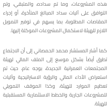
هذه المشروعات، وما تم سداده، والمتبقي، وتم
التوافق على آليات سداد المبالغ المتأخرة، أو إجراء
المقاصات المطلوبة، بما يسهم في توفير التمويل
اللازم للهيئة لاستكمال المشروعات الموكلة إليها.
كما أشار المستشار محمد الحمصاني إلى أن الاجتماع
تطرق أيضاً بشكل موسع إلى الملف المالي لهيئة
المجتمعات العمرانية الجديدة، بوجه عام، حيث تم
استعراض الأداء المالي والرؤية الاستراتيجية وآليات
تعظيم الموارد للهيئة، وكذا الموقف التمويلي
للمشروعات الجارية والخطط الاستثمارية المستقبلية
للهيئة.