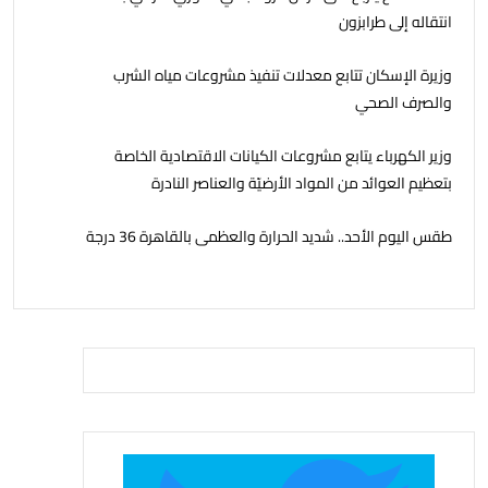
انتقاله إلى طرابزون
وزيرة الإسكان تتابع معدلات تنفيذ مشروعات مياه الشرب
والصرف الصحي
وزير الكهرباء يتابع مشروعات الكيانات الاقتصادية الخاصة
بتعظيم العوائد من المواد الأرضيّة والعناصر النادرة
طقس اليوم الأحد.. شديد الحرارة والعظمى بالقاهرة 36 درجة