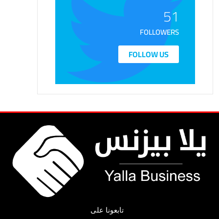
51
FOLLOWERS
FOLLOW US
تابعونا على