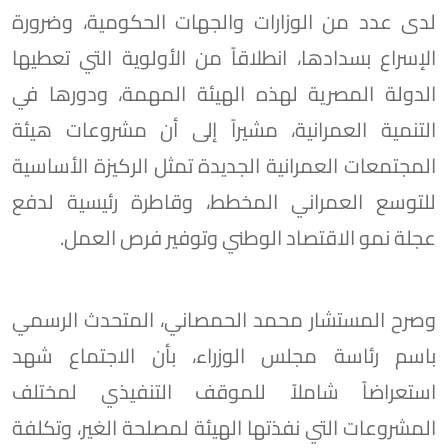
لدى عدد من الوزارات والجهات الحكومية، وضرورة
الإسراع بسدادها، انطلاقاً من الأولوية التي تعطيها
الدولة المصرية لهذه الهيئة المهمة، ودورها في
التنمية العمرانية، مشيراً إلى أن مشروعات هيئة
المجتمعات العمرانية الجديدة تمثل الركيزة الأساسية
للتوسع العمراني المخطط، وقاطرة رئيسية لدفع
عجلة نمو الاقتصاد الوطني وتوفير فرص العمل.
وصرح المستشار محمد الحمصاني، المتحدث الرسمي
باسم رئاسة مجلس الوزراء، بأن الاجتماع شهد
استعراضاً شاملاً للموقف التنفيذي لمختلف
المشروعات التي نفذتها الهيئة لمصلحة الغير، وتكلفة