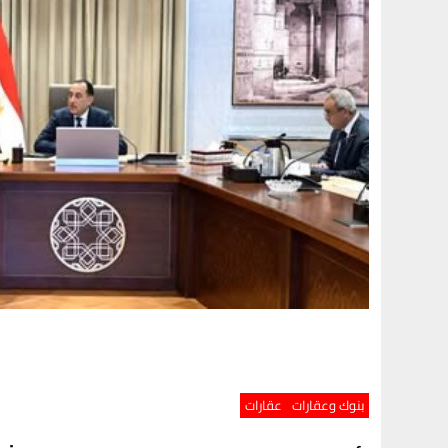
بنوك وعقارات
عقارات