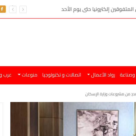
 المتفوقين إلكترونيا حتى يوم الأحد
 وصناعة
رواد الأعمال
اتصالات و تكنولوجيا
منوعات
عرب و
عددٍ من مشروعات وزارة الإسكان