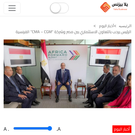
أخبار اليوم
الرئيسيه
الرئيس يرحب بالتعاون الاستثماري بين مصر وشركة “CMA – CGM” الفرنسية
أخبار اليوم
A
.
.A