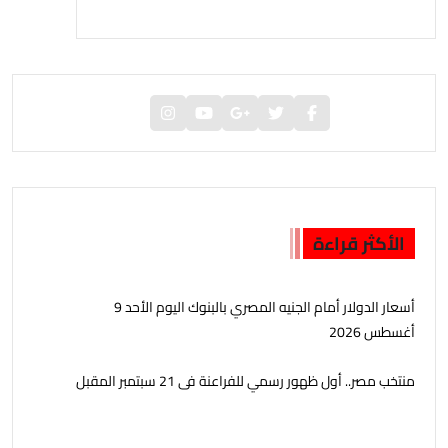
الأكثر قراءة
أسعار الدولار أمام الجنيه المصري بالبنوك اليوم الأحد 9
أغسطس 2026
منتخب مصر.. أول ظهور رسمي للفراعنة فى 21 سبتمبر المقبل