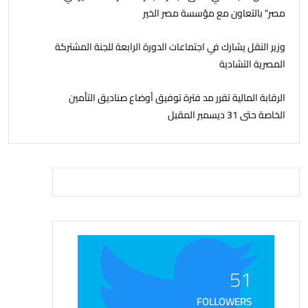
مصر" بالتعاون مع مؤسسة مصر الخير
وزير النقل يشارك في اجتماعات الدورة الرابعة للجنة المشتركة
المصرية التشادية
الرقابة المالية تقرر مد فترة توفيق أوضاع صناديق التأمين
الخاصة حتى 31 ديسمبر المقبل
51
FOLLOWERS