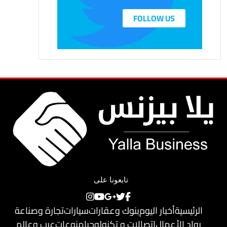
FOLLOW US
تابعونا على
الرئيسية
أخبار اليوم
بنوك وعقارات
سيارات
تجارة وصناعة
رواد الأعمال
اتصالات و تكنولوجيا
منوعات
عرب وعالم