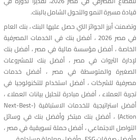
للقطاع المصرفي في مصر 2026، تقديراً لدوره في
قيادة مسيرة النمو والتحول الشامل بالبنك.
وتضمنت أبرز الجوائز التي حصل عليها البنك ، بنك العام
في مصر 2026 ، أفضل بنك في الخدمات المصرفية
الخاصة ، أفضل مؤسسة مالية في مصر ، أفضل بنك
لإدارة الثروات في مصر ، أفضل بنك للمشروعات
الصغيرة والمتوسطة في مصر ، أفضل خدمات
مصرفية للشركات ، أفضل استخدام للتكنولوجيا في
تجربة العملاء ، أفضل مبادرة لتحليل بيانات العملاء ،
أفضل استراتيجية للخدمات الاستباقية (Next-Best-
Action) ، أفضل بنك مبتكر وأفضل بنك في وسائل
التواصل الاجتماعي ، أفضل حملة تسويقية في مصر ،
وأفضل صفقات ESG ، وأفضل معاملة مستدامة.