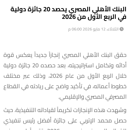
البنك الأهلي المصري يحصد 20 جائزة دولية
في الربع الأول من 2026
الثلاثاء، 12 مايو 2026 06:00 م
حقق البنك الأهلي المصري إنجازاً جديداً يعكس قوة
أدائه وتكامل استراتيجيته، بعد حصده 20 جائزة دولية
خلال الربع الأول من عام 2026، وذلك عبر مختلف
خطوط أعماله، في تأكيد واضح على ريادته في القطاع
المصرفي المصري والإقليمي.
وشهدت هذه الإنجازات تكريماً لقياداته التنفيذية، حيث
حصل محمد الإتربي على جائزة أفضل رئيس تنفيذي