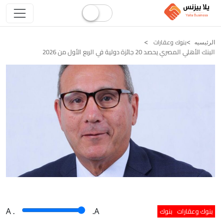
بنوك وعقارات
الرئيسيه
البنك الأهلي المصري يحصد 20 جائزة دولية في الربع الأول من 2026
بنوك وعقارات
بنوك
A
.
.A