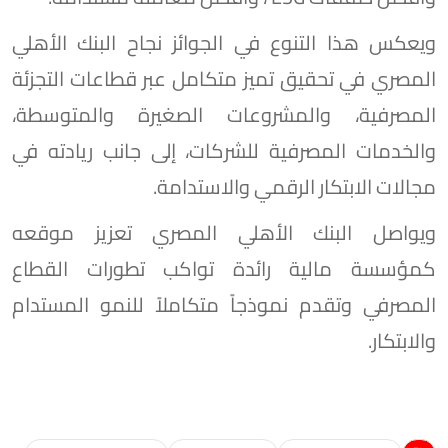
ويعكس هذا التنوع في الجوائز نجاح البنك الأهلي
المصري في تحقيق تميز متكامل عبر قطاعات التجزئة
المصرفية، والمشروعات الصغيرة والمتوسطة،
والخدمات المصرفية للشركات، إلى جانب ريادته في
مجالات الابتكار الرقمي والاستدامة.
ويواصل البنك الأهلي المصري تعزيز موقعه
كمؤسسة مالية رائدة تواكب تطورات القطاع
المصرفي وتقدم نموذجاً متكاملاً للنمو المستدام
والابتكار.