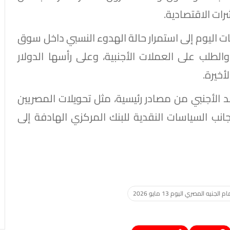
ات الاقتصادية.
ت اليوم إلى استمرار حالة الهدوء النسبي داخل سوق
طلب على العملات الأجنبية، وعلى رأسها الدولار
أخيرة.
د الأجنبي من مصادر رئيسية، مثل تحويلات المصريين
 جانب السياسات النقدية للبنك المركزي الهادفة إلى
جنيه المصري اليوم 13 مايو 2026