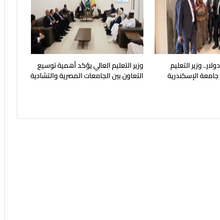
يون دولار.. وزير التعليم
وزير التعليم العالي يؤكد أهمية توسيع
 جامعة الإسكندرية
التعاون بين الجامعات المصرية والتشادية
ح في مايو المقبل