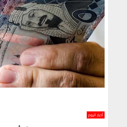
أخبار اليوم