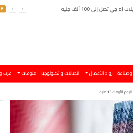
ي تصل إلى 100 ألف جنيه
 وصناعة
رواد الأعمال
اتصالات و تكنولوجيا
منوعات
عرب و