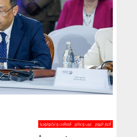
أخبار اليوم
عرب وعالم
اتصالات و تكنولوجيا