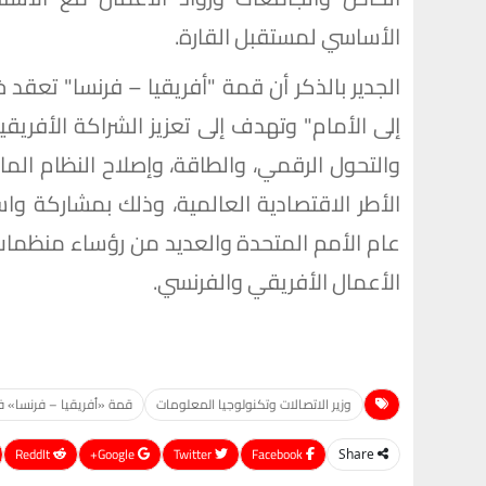
الأساسي لمستقبل القارة.
إلى الأمام" وتهدف إلى تعزيز الشراكة الأفريقي
والتحول الرقمي، والطاقة، وإصلاح النظام الما
الأطر الاقتصادية العالمية، وذلك بمشاركة وا
عام الأمم المتحدة والعديد من رؤساء منظمات 
الأعمال الأفريقي والفرنسي.
وزير الاتصالات وتكنولوجيا المعلومات
قمة «أفريقيا – فرنسا» ف
ReddIt
Google+
Twitter
Facebook
Share