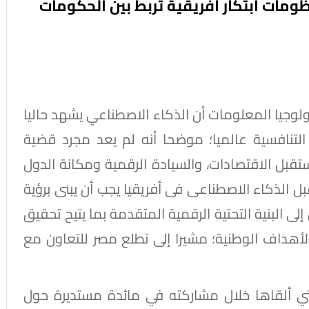
ظومات ابتكار أفريقية تربط بين الحكومات
لوجيا المعلومات أن الذكاء الاصطناعي يشهد حاليا
ة التنافسية عالميا؛ موضحا أنه لم يعد مجرد قضية
تقبل الاقتصادات، والسيادة الرقمية ومكانة الدول
ل الذكاء الاصطناعى فى أفريقيا يجب أن يبنى برؤية
لى البنية التحتية الرقمية المتقدمة بما يتيح تحقيق
لأهداف الوطنية؛ مشيرا إلى تطلع مصر للتعاون مع
 ألقاها خلال مشاركته في مائدة مستديرة حول