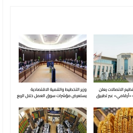
نظيم الاتصالات يعلن
وزير التخطيط والتنمية الاقتصادية
 «أرقامي» عبر تطبيق
يستعرض مؤشرات سوق العمل خلال الربع
الثاني من عام 2026