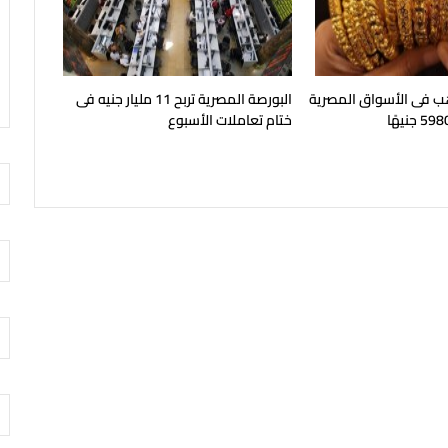
هب فى الأسواق المصرية
البورصة المصرية تربح 11 مليار جنيه فى
ختام تعاملات الأسبوع