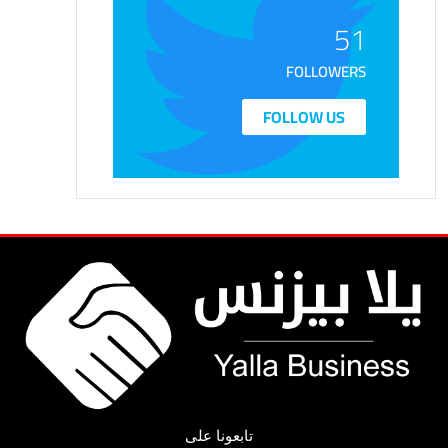
51
FOLLOWERS
FOLLOW US
تابعونا على