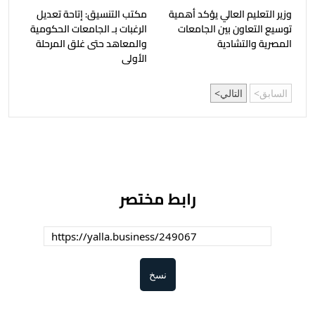
وزير التعليم العالي يؤكد أهمية
مكتب التنسيق: إتاحة تعديل
توسيع التعاون بين الجامعات
الرغبات بـ الجامعات الحكومية
المصرية والتشادية
والمعاهد حتى غلق المرحلة
الأولى
السابق
التالي
رابط مختصر
نسخ