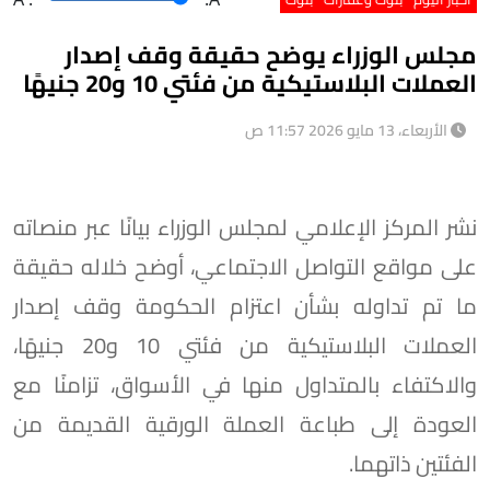
مجلس الوزراء يوضح حقيقة وقف إصدار
العملات البلاستيكية من فئتي 10 و20 جنيهًا
الأربعاء، 13 مايو 2026 11:57 ص
نشر المركز الإعلامي لمجلس الوزراء بيانًا عبر منصاته
على مواقع التواصل الاجتماعي، أوضح خلاله حقيقة
ما تم تداوله بشأن اعتزام الحكومة وقف إصدار
العملات البلاستيكية من فئتي 10 و20 جنيهًا،
والاكتفاء بالمتداول منها في الأسواق، تزامنًا مع
العودة إلى طباعة العملة الورقية القديمة من
الفئتين ذاتهما.