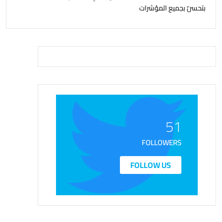
بتحسّن بجميع المؤشرات
51
FOLLOWERS
FOLLOW US