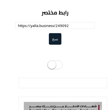
رابط مختصر
نسخ