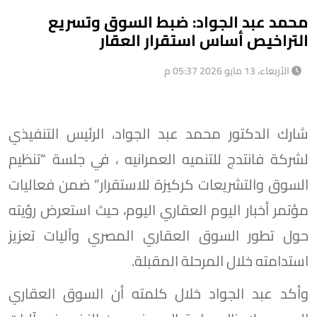
محمد عبد الجواد: ضبط السوق وتسريع
التراخيص أساس استقرار العقار
الأربعاء، 13 مايو 2026 05:37 م
شارك الدكتور محمد عبد الجواد، الرئيس التنفيذي
لشركة فانتدج للتنميه العمرانيه ، في جلسة “تنظيم
السوق والتشريعات كركيزة للاستقرار” ضمن فعاليات
مؤتمر أخبار اليوم العقاري اليوم، حيث استعرض رؤيته
حول تطور السوق العقاري المصري وآليات تعزيز
استدامته خلال المرحلة المقبلة.
وأكد عبد الجواد خلال كلمته أن السوق العقاري