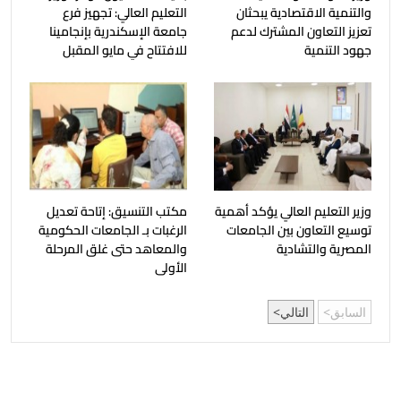
والتنمية الاقتصادية يبحثان
التعليم العالي: تجهيز فرع
تعزيز التعاون المشترك لدعم
جامعة الإسكندرية بإنجامينا
جهود التنمية
للافتتاح في مايو المقبل
وزير التعليم العالي يؤكد أهمية
مكتب التنسيق: إتاحة تعديل
توسيع التعاون بين الجامعات
الرغبات بـ الجامعات الحكومية
المصرية والتشادية
والمعاهد حتى غلق المرحلة
الأولى
السابق
التالي