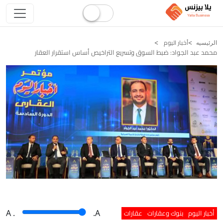
أخبار اليوم
الرئيسيه
محمد عبد الجواد: ضبط السوق وتسريع التراخيص أساس استقرار العقار
أخبار اليوم
بنوك وعقارات
عقارات
A
.
.A