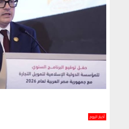
أخبار اليوم