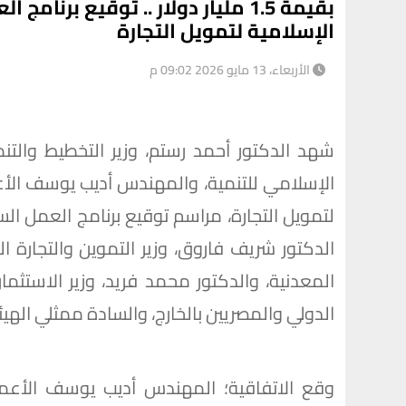
بقيمة 1.5 مليار دولار .. توقيع ب
الإسلامية لتمويل التجارة
الأربعاء، 13 مايو 2026 09:02 م
شهد الدكتور أحمد رستم، وزير التخطيط والت
الإسلامي للتنمية، والمهندس أديب يوسف الأع
الدكتور شريف فاروق، وزير التموين والتجارة ال
المعدنية، والدكتور محمد فريد، وزير الاستثمار 
الدولي والمصريين بالخارج، والسادة ممثلي الهيئ
وقع الاتفاقية؛ المهندس أديب يوسف الأعمى