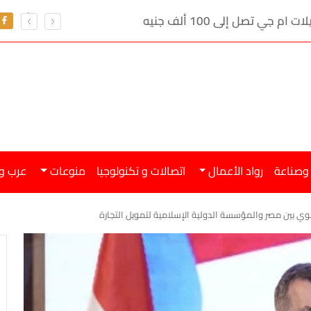
ي تصل إلى 100 ألف جنيه
 وصناعة
رواد الأعمال
اتصالات و تكنولوجيا
منوعات
عرب و