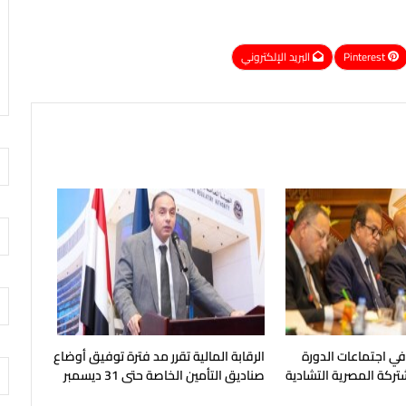
Pinterest
البريد الإلكتروني
 في اجتماعات الدورة
الرقابة المالية تقرر مد فترة توفيق أوضاع
شتركة المصرية التشادية
صناديق التأمين الخاصة حتى 31 ديسمبر
المقبل