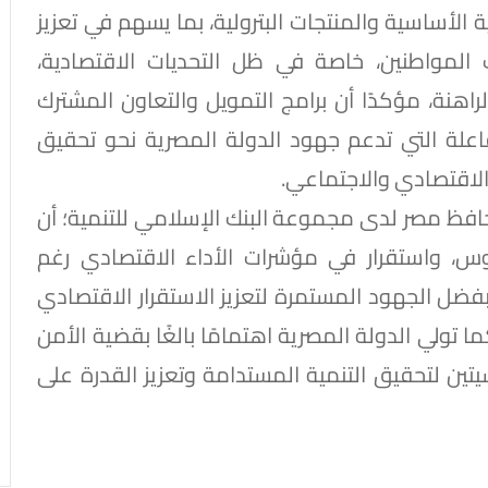
 الأساسية والمنتجات البترولية، بما يسهم في تعزيز
ت المواطنين، خاصة في ظل التحديات الاقتصادية،
لراهنة، مؤكدًا أن برامج التمويل والتعاون المشترك
اعلة التي تدعم جهود الدولة المصرية نحو تحقيق
 الاقتصادي والاجتماعي.
محافظ مصر لدى مجموعة البنك الإسلامي للتنمية؛ أن
، واستقرار في مؤشرات الأداء الاقتصادي رغم
 بفضل الجهود المستمرة لتعزيز الاستقرار الاقتصادي
ما تولي الدولة المصرية اهتمامًا بالغًا بقضية الأمن
يتين لتحقيق التنمية المستدامة وتعزيز القدرة على