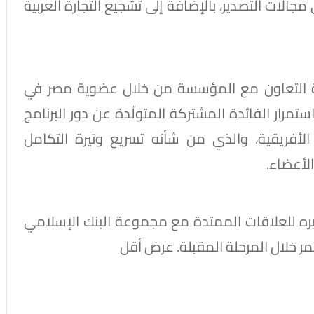
مجالات التصدير، بالإضافة إلى تشجيع التجارة العربية
ة التعاون مع المؤسسة من خلال عضوية مصر في
استمرار الفائدة المشتركة المتولّدة عن دور البرنامج
لأفريقية، والذي من شأنه تسريع وتيرة التكامل
الأعضاء.
يره للعلاقات الممتدة مع مجموعة البنك الإسلامي
ثمر خلال المرحلة المقبلة. عرض أقل