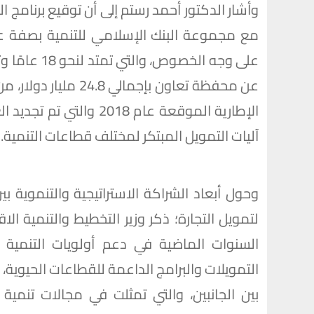
وأشار الدكتور أحمد رستم إلى أن توقيع برنامج ا
مع مجموعة البنك الإسلامي للتنمية بصفة عام
آليات التمويل المبتكر لمختلف قطاعات التنمية.
وحول أبعاد الشراكة الاستراتيجية والتنموية 
لتمويل التجارة؛ ذكر وزير التخطيط والتنمية الا
السنوات الماضية في دعم أولويات التنمية ا
التمويلات والبرامج الداعمة للقطاعات الحيوية،
بين الجانبين، والتي تمثلت في مجالات تنمية ال