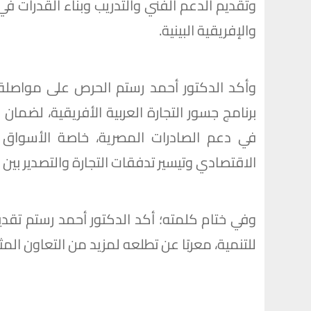
وتقديم الدعم الفني والتدريب وبناء القدرات في 
والإفريقية البينية.
وأكد الدكتور أحمد رستم الحرص على مواصل
برنامج جسور التجارة العربية الأفريقية، لضمان 
في دعم الصادرات المصرية، خاصة الأسواق ا
الاقتصادي وتيسير تدفقات التجارة والتصدير بين 
وفي ختام كلمته؛ أكد الدكتور أحمد رستم تقد
للتنمية، معربًا عن تطلعه لمزيد من التعاون الم