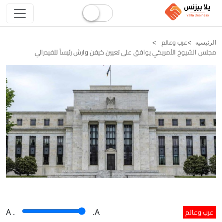
عرب وعالم
الرئيسيه
مجلس الشيوخ الأمريكي يوافق على تعيين كيفن وارش رئيساً للفيدرالي
عرب وعالم
A
.
.A