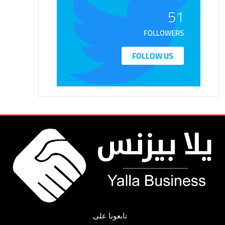
51
FOLLOWERS
FOLLOW US
تابعونا على