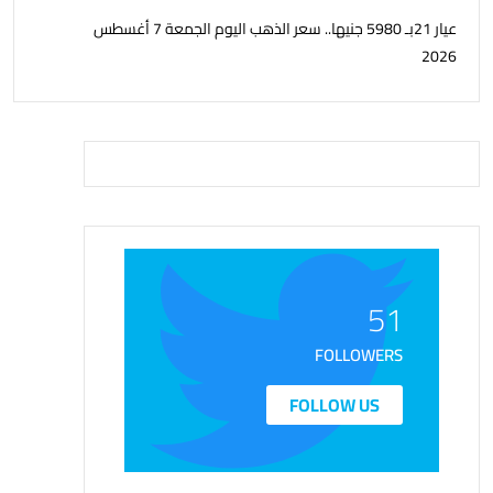
عيار 21بـ 5980 جنيها.. سعر الذهب اليوم الجمعة 7 أغسطس
2026
51
FOLLOWERS
FOLLOW US