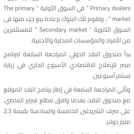
Primary dealers ” في السوق الأولية ” The primary
market ” ، وتقوم تلك البنوك بإعادة بيع جزء منها فى
السوق الثانوية ” Secondary market ” للمستثمرين
من الأفراد والمؤسسات المحلية والأجنبية.
بدأ صندوق النقد الدولي المراجعة السابعة لبرنامج
مصر للإصلاح الاقتصادي الأسبوع الجاري في زيارة
تستمر أسبوعين.
وتأتي المراجعة السابعة في إطار برنامج البلاد الموقع
مع صندوق النقد، بعدما وافق مطلع فبراير الماضي،
على صرف الشريحتين الخامسة والسادسة بقيمة 2.3
مليار دولار.