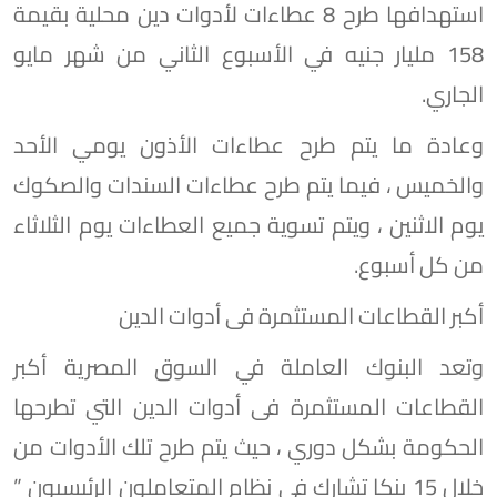
استهدافها طرح 8 عطاءات لأدوات دين محلية بقيمة
158 مليار جنيه في الأسبوع الثاني من شهر مايو
الجاري.
وعادة ما يتم طرح عطاءات الأذون يومي الأحد
والخميس ، فيما يتم طرح عطاءات السندات والصكوك
يوم الاثنين ، ويتم تسوية جميع العطاءات يوم الثلاثاء
من كل أسبوع.
أكبر القطاعات المستثمرة فى أدوات الدين
وتعد البنوك العاملة في السوق المصرية أكبر
القطاعات المستثمرة فى أدوات الدين التي تطرحها
الحكومة بشكل دوري ، حيث يتم طرح تلك الأدوات من
خلال 15 بنكا تشارك في نظام المتعاملون الرئيسيون ”