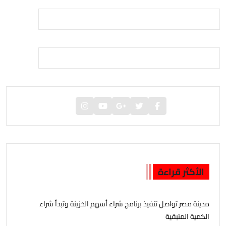
الأكثر قراءة
مدينة مصر تواصل تنفيذ برنامج شراء أسهم الخزينة وتبدأ شراء
الكمية المتبقية