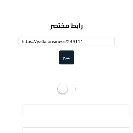
رابط مختصر
نسخ