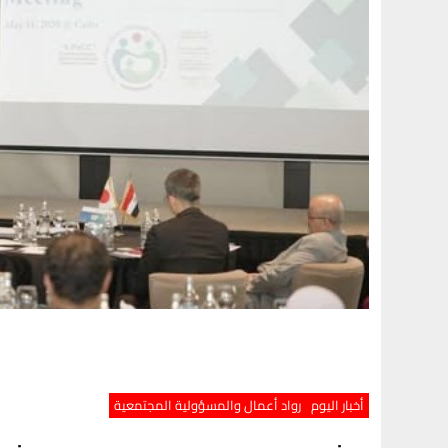
أخبار اليوم
رواد أعمال والمسؤولية المجتمعية