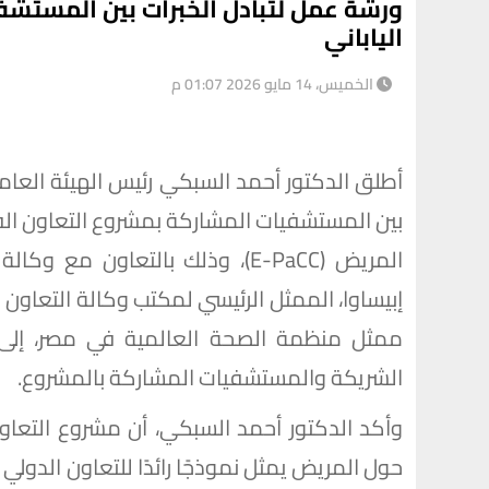
ورشة عمل لتبادل الخبرات بين المستشف
الياباني
الخميس، 14 مايو 2026 01:07 م
أطلق الدكتور أحمد السبكي رئيس الهيئة العامة 
بين المستشفيات المشاركة بمشروع التعاون الفن
إبيساوا، الممثل الرئيسي لمكتب وكالة التعاون ا
ممثل منظمة الصحة العالمية في مصر، إلى 
الشريكة والمستشفيات المشاركة بالمشروع.
وأكد الدكتور أحمد السبكي، أن مشروع التعاون
حول المريض يمثل نموذجًا رائدًا للتعاون الدو