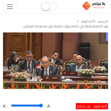
أخبار اليوم
الرئيسيه
وزير الخارجية يشارك في اجتماع وزراء خارجية دول مجموعة البريكس
أخبار اليوم
عرب وعالم
A
.
.A