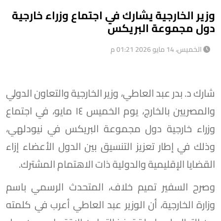
وزير الخارجية يشارك في اجتماع وزراء خارجية
دول مجموعة البريكس
الخميس، 14 مايو 2026 01:21 م
شارك د. بدر عبد العاطي، وزير الخارجية والتعاون الدولي
والمصريين بالخارج، يوم الخميس ١٤ مايو، في اجتماع
وزراء خارجية دول مجموعة البريكس في نيودلهي،
وذلك في إطار تعزيز التنسيق بين الدول الأعضاء إزاء
القضايا الإقليمية والدولية ذات الاهتمام المشترك.
وصرح السفير تميم خلاف، المتحدث الرسمي باسم
وزارة الخارجية، أن الوزير عبد العاطي أعرب في كلمته