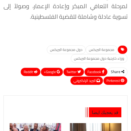
لمرحلة التعافي المبكر وإعادة الإعمار، وصولاً إلى
تسوية عادلة وشاملة للقضية الفلسطينية.
مجموعة البريكس
دول مجموعة البريكس
وزراء خارجية دول مجموعة البريكس
ReddIt
Google+
Twitter
Facebook
Share
Pinterest
البريد الإلكتروني
قد يعجبك ايضا