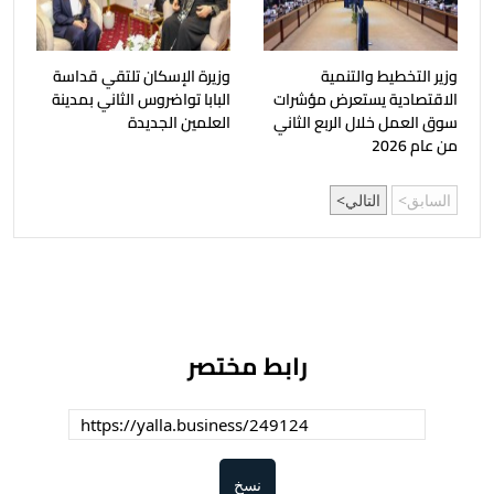
وزير التخطيط والتنمية
وزيرة الإسكان تلتقي قداسة
الاقتصادية يستعرض مؤشرات
البابا تواضروس الثاني بمدينة
سوق العمل خلال الربع الثاني
العلمين الجديدة
من عام 2026
السابق
التالي
رابط مختصر
نسخ