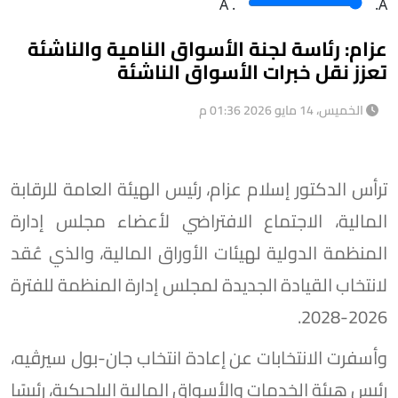
A
.
.A
عزام: رئاسة لجنة الأسواق النامية والناشئة
تعزز نقل خبرات الأسواق الناشئة
الخميس، 14 مايو 2026 01:36 م
ترأس الدكتور إسلام عزام، رئيس الهيئة العامة للرقابة
المالية، الاجتماع الافتراضي لأعضاء مجلس إدارة
المنظمة الدولية لهيئات الأوراق المالية، والذي عُقد
لانتخاب القيادة الجديدة لمجلس إدارة المنظمة للفترة
2026-2028.
وأسفرت الانتخابات عن إعادة انتخاب جان-بول سيرڤيه،
رئيس هيئة الخدمات والأسواق المالية البلجيكية، رئيسًا