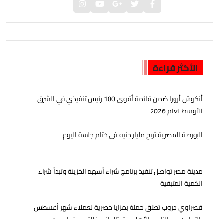
الأكثر قراءة
أنكوش أرورا ضمن قائمة أقوى 100 رئيس تنفيذي في الشرق
الأوسط لعام 2026
البورصة المصرية تربح مليار جنيه فى ختام جلسة اليوم
مدينة مصر تواصل تنفيذ برنامج شراء أسهم الخزينة وتبدأ شراء
الكمية المتبقية
قصراوي جروب تطلق حملة بمزايا حصرية لعملاء شهر أغسطس