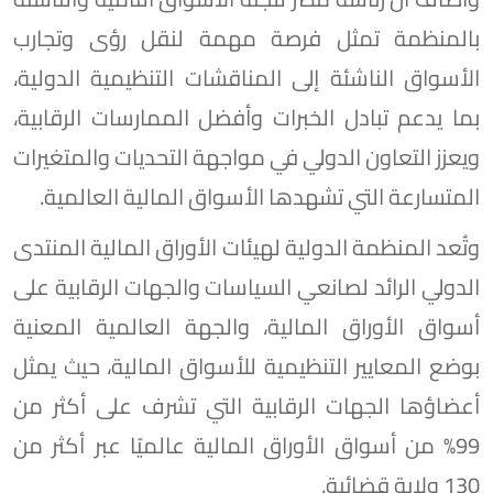
بالمنظمة تمثل فرصة مهمة لنقل رؤى وتجارب
الأسواق الناشئة إلى المناقشات التنظيمية الدولية،
بما يدعم تبادل الخبرات وأفضل الممارسات الرقابية،
ويعزز التعاون الدولي في مواجهة التحديات والمتغيرات
المتسارعة التي تشهدها الأسواق المالية العالمية.
وتُعد المنظمة الدولية لهيئات الأوراق المالية المنتدى
الدولي الرائد لصانعي السياسات والجهات الرقابية على
أسواق الأوراق المالية، والجهة العالمية المعنية
بوضع المعايير التنظيمية للأسواق المالية، حيث يمثل
أعضاؤها الجهات الرقابية التي تشرف على أكثر من
99% من أسواق الأوراق المالية عالميًا عبر أكثر من
130 ولاية قضائية.