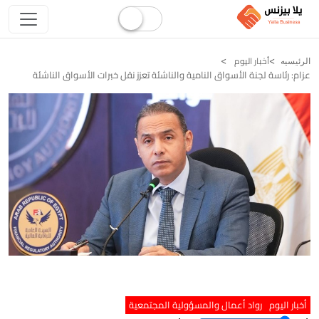
أخبار اليوم
الرئيسيه
عزام: رئاسة لجنة الأسواق النامية والناشئة تعزز نقل خبرات الأسواق الناشئة
أخبار اليوم
رواد أعمال والمسؤولية المجتمعية