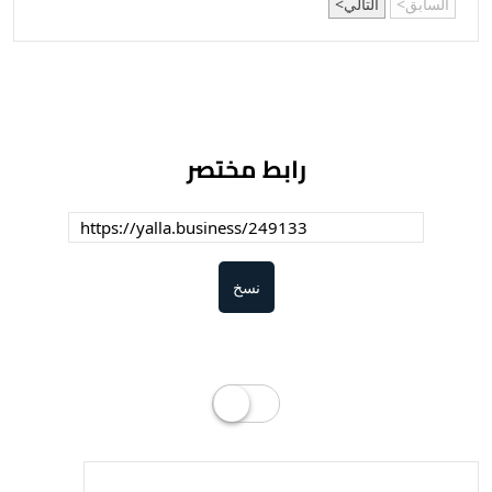
السابق
التالي
رابط مختصر
نسخ