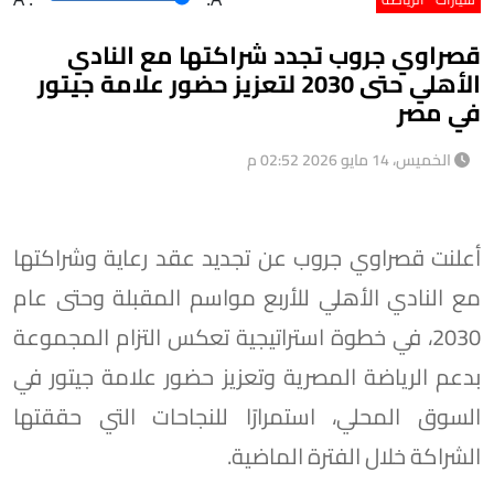
قصراوي جروب تجدد شراكتها مع النادي
الأهلي حتى 2030 لتعزيز حضور علامة جيتور
في مصر
الخميس، 14 مايو 2026 02:52 م
أعلنت قصراوي جروب عن تجديد عقد رعاية وشراكتها
مع النادي الأهلي للأربع مواسم المقبلة وحتى عام
2030، في خطوة استراتيجية تعكس التزام المجموعة
بدعم الرياضة المصرية وتعزيز حضور علامة جيتور في
السوق المحلي، استمرارًا للنجاحات التي حققتها
الشراكة خلال الفترة الماضية.