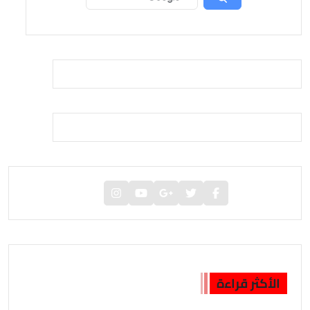
الأكثر قراءة