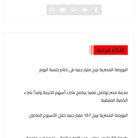
الأكثر قراءة
البورصة المصرية تربح مليار جنيه فى ختام جلسة اليوم
مدينة مصر تواصل تنفيذ برنامج شراء أسهم الخزينة وتبدأ شراء
الكمية المتبقية
البورصة المصرية تربح 167 مليار جنيه خلال الأسبوع الماضى