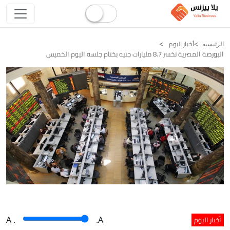
أخبار اليوم
الرئيسيه
البورصة المصرية تخسر 8.7 مليارات جنيه بختام جلسة اليوم الخميس
أخبار اليوم
A
.
.A