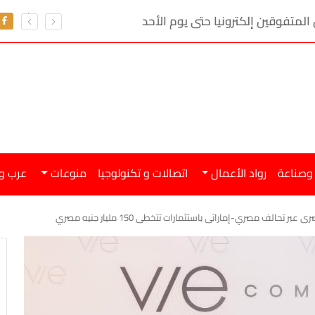
 المتفوقين إلكترونيا حتى يوم الأحد
 وصناعة
رواد الأعمال
اتصالات و تكنولوجيا
منوعات
عرب و