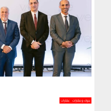
بنوك وعقارات
عقارات