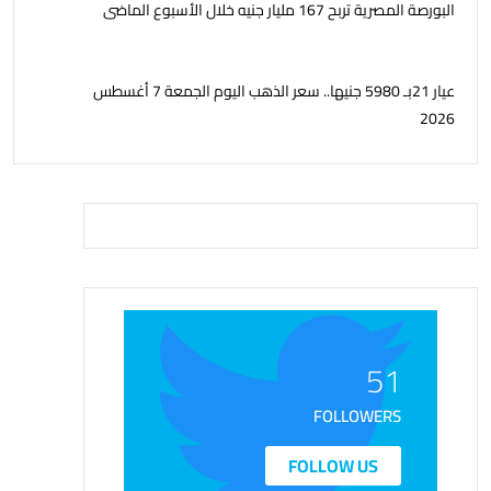
البورصة المصرية تربح 167 مليار جنيه خلال الأسبوع الماضى
عيار 21بـ 5980 جنيها.. سعر الذهب اليوم الجمعة 7 أغسطس
2026
51
FOLLOWERS
FOLLOW US