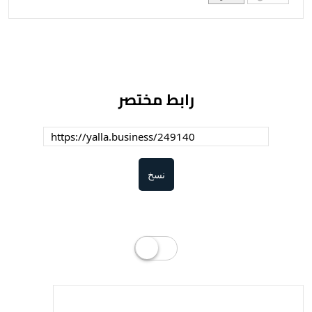
رابط مختصر
نسخ