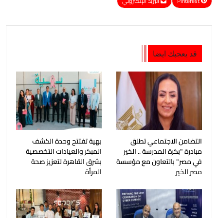
Pinterest
البريد الإلكتروني
قد يعجبك ايضا
التضامن الاجتماعي تطلق
بهية تفتتح وحدة الكشف
مبادرة "بكرة المدرسة .. الخير
المبكر والعيادات التخصصية
في مصر" بالتعاون مع مؤسسة
بشرق القاهرة لتعزيز صحة
مصر الخير
المرأة