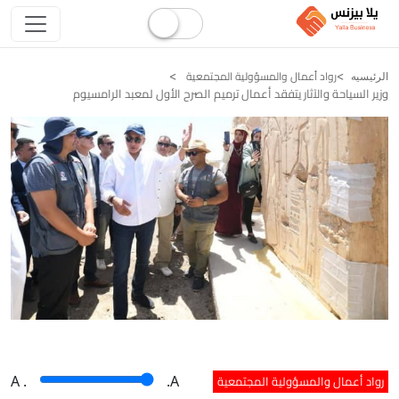
رواد أعمال والمسؤولية المجتمعية
الرئيسيه
وزير السياحة والآثار يتفقد أعمال ترميم الصرح الأول لمعبد الرامسيوم
رواد أعمال والمسؤولية المجتمعية
A
.
.A