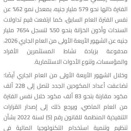
الفترة ذاتها نحو 579 مليار جنيه، بمعدل نمو 62% عن
نفس الفترة العام السابق، كما ارتفعت قيم تداولات
السندات وأذون الخزانة بنحو 50% لتسجل 7654 مليار
جنيه عن الشهور الأربعة الأولى من العام الجاري 2026،
مدفوعة بزيادة نشاط المستثمرين الأفراد
والمؤسسات، وتنوع الأدوات الاستثمارية.
وخلال الشهور الأربعة الأولى من العام الجاري أيضًا؛
تضاعفت أعداد المكودين الجدد لتصل إلى 228 ألف
مكود مقارنة بنحو 83 ألف مكود خلال نفس الفترة
من العام الماضي، ويرجع ذلك إلى إصدار القرارات
التنفيذية المنظمة للقانون رقم (5) لسنة 2022 بشأن
تنظيم وتنمية استخدام التكنولوجيا المالية في