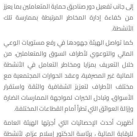
إلى جانب تفعيل دور صناديق حماية المتعاملين بما يعزز
من كفاءة إدارة المخاطر المرتبطة بممارسة تلك
الأنشطة.
كما تواصل الهيئة جهودها في رفع مستويات الوعي
المالي والتوعوي لأطراف السوق والمتعاملين، من
خلال التعريف بمزايا ومخاطر التعامل في الأنشطة
المالية غير المصرفية، وعقد الحوارات المجتمعية مع
مختلف الأطراف لتعزيز الشفافية والثقة واستقرار
الأسواق، وتبادل الخبرات لمواجهة الممارسات الضارة
وإزالة العوائق التي تطرأ أمام القطاعات المختلفة.
أظهرت أحدث الإحصائيات التي أجرتها الهيئة العامة
للرقابة المالية ، برئاسة الدكتور إسلام عزام، لأنشطة