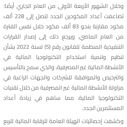
وخلال الشهور الأربعة الأولى من العام الجاري أيضًا؛
تضاعفت أعداد المكودين الجدد لتصل إلى 228 ألف
مكود مقارنة بنحو 83 ألف مكود خلال نفس الفترة
من العام الماضي، ويرجع ذلك إلى إصدار القرارات
التنفيذية المنظمة للقانون رقم (5) لسنة 2022 بشأن
تنظيم وتنمية استخدام التكنولوجيا المالية في
الأنشطة المالية غير المصرفية، والذي سمح بالتأسيس
والترخيص والموافقة للشركات والجهات الراغبة في
مزاولة الأنشطة المالية غير المصرفية من خلال تقنيات
التكنولوجيا المالية، مما ساهم في زيادة أعداد
المستثمرين الجدد.
وكشفت إحصائيات الهيئة العامة للرقابة المالية للربع