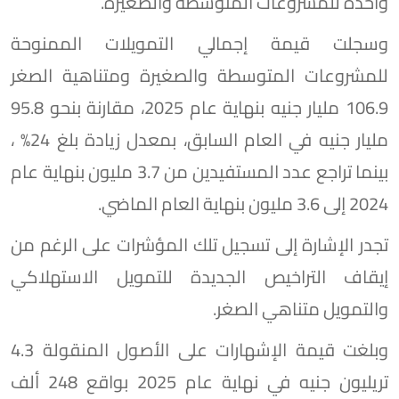
واحدة للمشروعات المتوسطة والصغيرة.
وسجلت قيمة إجمالي التمويلات الممنوحة
للمشروعات المتوسطة والصغيرة ومتناهية الصغر
106.9 مليار جنيه بنهاية عام 2025، مقارنة بنحو 95.8
مليار جنيه في العام السابق، بمعدل زيادة بلغ 24% ،
بينما تراجع عدد المستفيدين من 3.7 مليون بنهاية عام
2024 إلى 3.6 مليون بنهاية العام الماضي.
تجدر الإشارة إلى تسجيل تلك المؤشرات على الرغم من
إيقاف التراخيص الجديدة للتمويل الاستهلاكي
والتمويل متناهي الصغر.
وبلغت قيمة الإشهارات على الأصول المنقولة 4.3
تريليون جنيه في نهاية عام 2025 بواقع 248 ألف