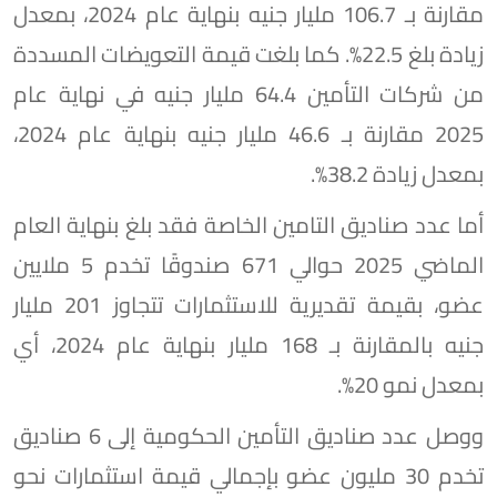
مقارنة بـ 106.7 مليار جنيه بنهاية عام 2024، بمعدل
زيادة بلغ 22.5%. كما بلغت قيمة التعويضات المسددة
من شركات التأمين 64.4 مليار جنيه في نهاية عام
2025 مقارنة بـ 46.6 مليار جنيه بنهاية عام 2024،
بمعدل زيادة 38.2%.
أما عدد صناديق التامين الخاصة فقد بلغ بنهاية العام
الماضي 2025 حوالي 671 صندوقًا تخدم 5 ملايين
عضو، بقيمة تقديرية للاستثمارات تتجاوز 201 مليار
جنيه بالمقارنة بـ 168 مليار بنهاية عام 2024، أي
بمعدل نمو 20%.
ووصل عدد صناديق التأمين الحكومية إلى 6 صناديق
تخدم 30 مليون عضو بإجمالي قيمة استثمارات نحو