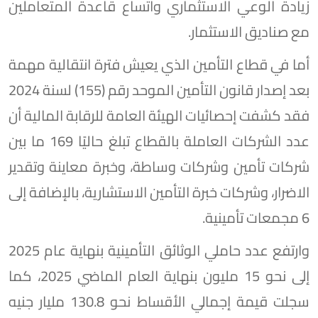
زيادة الوعي الاستثماري واتساع قاعدة المتعاملين
مع صناديق الاستثمار.
أما في قطاع التأمين الذي يعيش فترة انتقالية مهمة
بعد إصدار قانون التأمين الموحد رقم (155) لسنة 2024
فقد كشفت إحصائيات الهيئة العامة للرقابة المالية أن
عدد الشركات العاملة بالقطاع تبلغ حاليًا 169 ما بين
شركات تأمين وشركات وساطة، وخبرة معاينة وتقدير
الاضرار، وشركات خبرة التأمين الاستشارية، بالإضافة إلى
6 مجمعات تأمينية.
وارتفع عدد حاملي الوثائق التأمينية بنهاية عام 2025
إلى نحو 15 مليون بنهاية العام الماضي 2025، كما
سجلت قيمة إجمالي الأقساط نحو 130.8 مليار جنيه