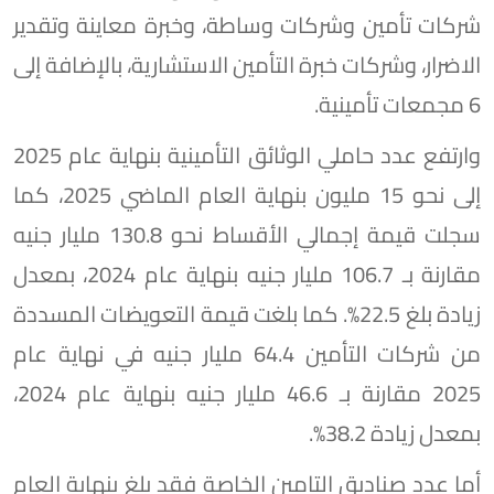
شركات تأمين وشركات وساطة، وخبرة معاينة وتقدير
الاضرار، وشركات خبرة التأمين الاستشارية، بالإضافة إلى
6 مجمعات تأمينية.
وارتفع عدد حاملي الوثائق التأمينية بنهاية عام 2025
إلى نحو 15 مليون بنهاية العام الماضي 2025، كما
سجلت قيمة إجمالي الأقساط نحو 130.8 مليار جنيه
مقارنة بـ 106.7 مليار جنيه بنهاية عام 2024، بمعدل
زيادة بلغ 22.5%. كما بلغت قيمة التعويضات المسددة
من شركات التأمين 64.4 مليار جنيه في نهاية عام
2025 مقارنة بـ 46.6 مليار جنيه بنهاية عام 2024،
بمعدل زيادة 38.2%.
أما عدد صناديق التامين الخاصة فقد بلغ بنهاية العام