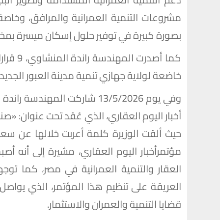
مشروعات التنمية العمرانية والمرافق، وخاصة
بصورة كبيرة في توفير حلول إسكان ميسرة بمخت
كما أصدر
خاضعة لولاية جهازي تنمية مدينة العبور الجديد
وفي يوم 13/5/2026 شاركت الم
أخبار اليوم العقاري، الذي عُقد تحت عنوان: «ص
حيث ألقت الوزيرة كلمة أعربت خلالها عن سع
مؤتمرأخبار اليوم العقاري، مشيرة إلى أنه 
العقار والتنمية العمرانية في مصر، كما توج
العريقة على تنظيم هذا المؤتمر، الذي يواصل
قضايا التنمية والعمران والاستثمار.