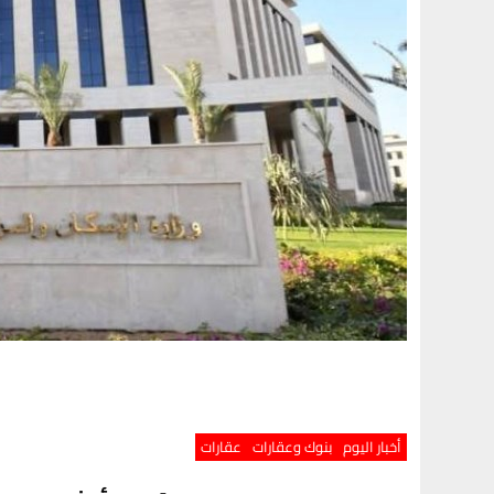
أخبار اليوم
بنوك وعقارات
عقارات