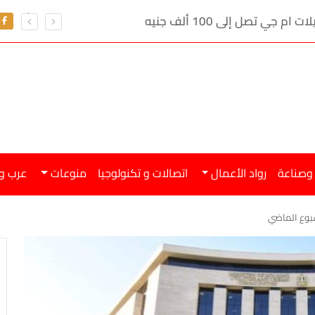
ي تصل إلى 100 ألف جنيه
 وصناعة
رواد الأعمال
اتصالات و تكنولوجيا
منوعات
عرب و
أسبوع الماضي