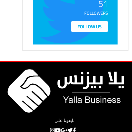
51
FOLLOWERS
FOLLOW US
تابعونا على