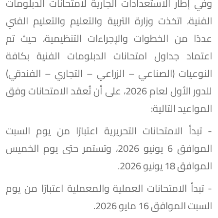
وفي إطار الاستعدادات الجارية لامتحانات الدبلومات
الفنية، اتخذت وزارة التربية والتعليم والتعليم الفني
عددًا من الخطوات والإجراءات التنظيمية، حيث تم
اعتماد جداول امتحانات الدبلومات الفنية بكافة
النوعيات (الصناعي – الزراعي – التجاري – الفندقي)
للدور الأول لعام 2026، على أن تُعقد الامتحانات وفق
المواعيد التالية:
- تبدأ الامتحانات التحريرية اعتبارًا من يوم السبت
الموافق 6 يونيو 2026، وتستمر حتى يوم الخميس
الموافق 18 يونيو 2026.
- تبدأ الامتحانات العملية والمعملية اعتبارًا من يوم
السبت الموافق 16 مايو 2026.