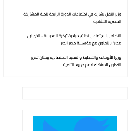
وزير النقل يشارك في اجتماعات الدورة الرابعة للجنة المشتركة
المصرية التشادية
التضامن الاجتماعي تطلق مبادرة "بكرة المدرسة .. الخير في
مصر" بالتعاون مع مؤسسة مصر الخير
وزيرا الأوقاف والتخطيط والتنمية الاقتصادية يبحثان تعزيز
التعاون المشترك لدعم جهود التنمية