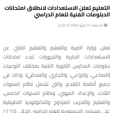
التعليم تعلن الاستعدادات لانطلاق امتحانات
الدبلومات الفنية للعام الدراسي
الجمعة، 15 مايو 2026 02:55 م
تعلن وزارة التربية والتعليم والتعليم الفني عن
الاستعدادات الجارية والتجهيزات لبدء امتحانات
دبلومات المدارس الثانوية الفنية بمختلف النوعيات
(الصناعي، والزراعي، والتجاري، والفندقي)، وذلك في
جميع أنظمة التقدم، والتي تشمل نظام السنوات
الثلاث، والإعداد المهني، ونظام السنوات الخمس،
والتعليم والتدريب المزدوج والتكنولوجيا التطبيقية
على مستوى الجمهورية للعام الدراسي الحالي ٢٠٢٥ /