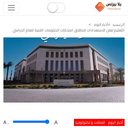
أخبار اليوم
الرئيسيه
التعليم تعلن الاستعدادات لانطلاق امتحانات الدبلومات الفنية للعام الدراسي
أخبار اليوم
اتصالات و تكنولوجيا
A
.
.A