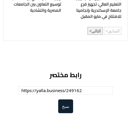
التعليم العالي: تجهيز فرع
توسيع التعاون بين الجامعات
جامعة الإسكندرية بإنجامينا
المصرية والتشادية
للافتتاح في مايو المقبل
السابق
التالي
رابط مختصر
نسخ