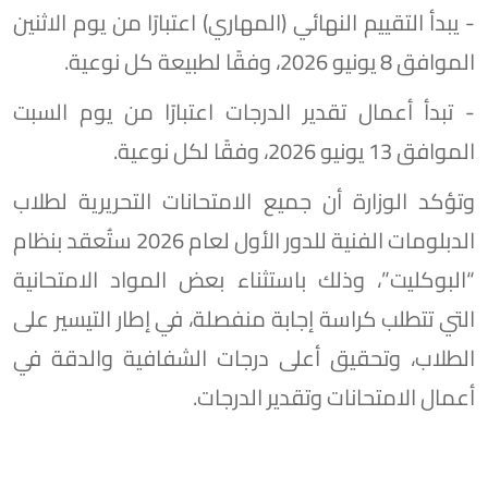
- يبدأ التقييم النهائي (المهاري) اعتبارًا من يوم الاثنين
الموافق 8 يونيو 2026، وفقًا لطبيعة كل نوعية.
- تبدأ أعمال تقدير الدرجات اعتبارًا من يوم السبت
الموافق 13 يونيو 2026، وفقًا لكل نوعية.
وتؤكد الوزارة أن جميع الامتحانات التحريرية لطلاب
الدبلومات الفنية للدور الأول لعام 2026 ستُعقد بنظام
“البوكليت”، وذلك باستثناء بعض المواد الامتحانية
التي تتطلب كراسة إجابة منفصلة، في إطار التيسير على
الطلاب، وتحقيق أعلى درجات الشفافية والدقة في
أعمال الامتحانات وتقدير الدرجات.