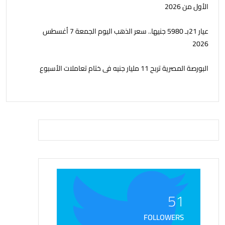
الأول من 2026
عيار 21بـ 5980 جنيها.. سعر الذهب اليوم الجمعة 7 أغسطس
2026
البورصة المصرية تربح 11 مليار جنيه فى ختام تعاملات الأسبوع
51
FOLLOWERS