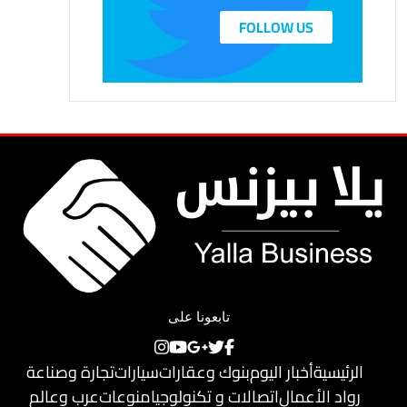
FOLLOW US
تابعونا على
الرئيسية
أخبار اليوم
بنوك وعقارات
سيارات
تجارة وصناعة
رواد الأعمال
اتصالات و تكنولوجيا
منوعات
عرب وعالم