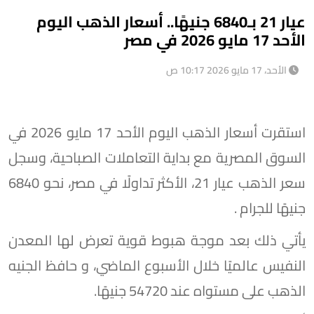
عيار 21 بـ6840 جنيهًا.. أسعار الذهب اليوم
الأحد 17 مايو 2026 في مصر
الأحد، 17 مايو 2026 10:17 ص
استقرت أسعار الذهب اليوم الأحد 17 مايو 2026 في
السوق المصرية مع بداية التعاملات الصباحية، وسجل
سعر الذهب عيار 21، الأكثر تداولًا في مصر، نحو 6840
جنيهًا للجرام .
يأتي ذلك بعد موجة هبوط قوية تعرض لها المعدن
النفيس عالميًا خلال الأسبوع الماضي، و حافظ الجنيه
الذهب على مستواه عند 54720 جنيهًا.