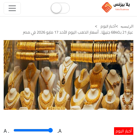
أخبار اليوم
الرئيسيه
عيار 21 بـ6840 جنيهًا.. أسعار الذهب اليوم الأحد 17 مايو 2026 في مصر
أخبار اليوم
A
.
.A