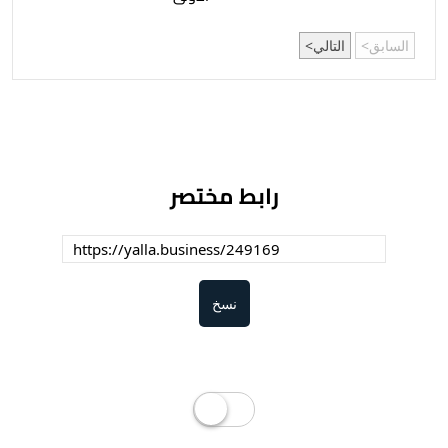
السابق
التالي
رابط مختصر
نسخ