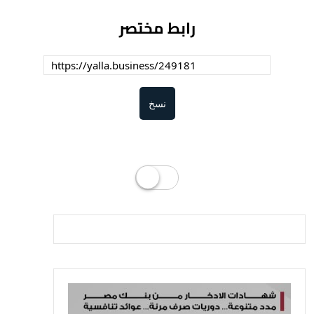
رابط مختصر
نسخ